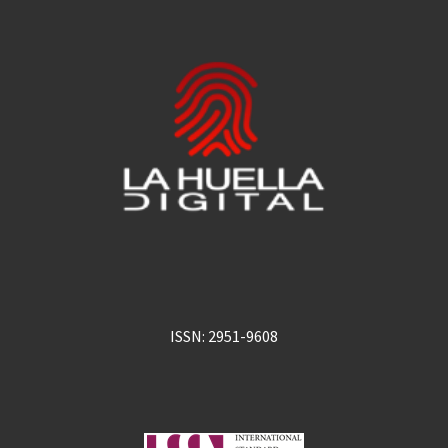
ISSN: 2951-9608