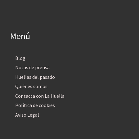
Menú
Blog
Notas de prensa
Huellas del pasado
Quiénes somos
Contacta con La Huella
Política de cookies
Aviso Legal