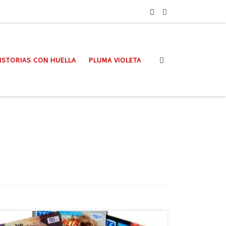
Search
ISTORIAS CON HUELLA
PLUMA VIOLETA