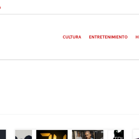
a
CULTURA
ENTRETENIMIENTO
H