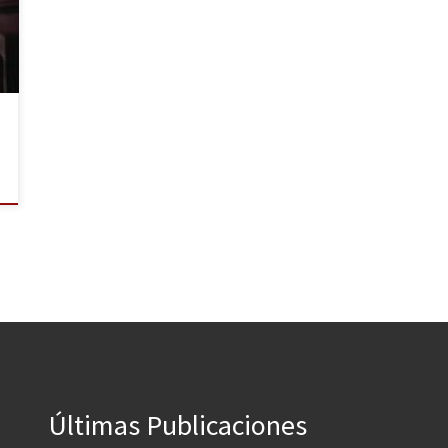
Últimas Publicaciones