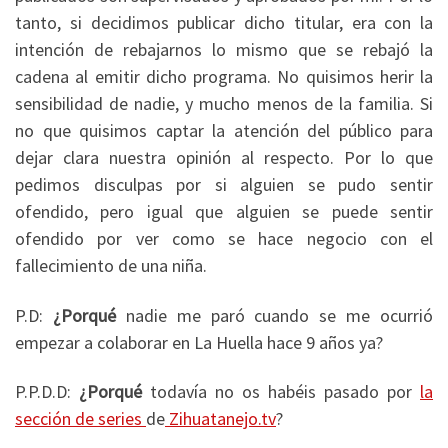
tanto, si decidimos publicar dicho titular, era con la
intención de rebajarnos lo mismo que se rebajó la
cadena al emitir dicho programa. No quisimos herir la
sensibilidad de nadie, y mucho menos de la familia. Si
no que quisimos captar la atención del público para
dejar clara nuestra opinión al respecto. Por lo que
pedimos disculpas por si alguien se pudo sentir
ofendido, pero igual que alguien se puede sentir
ofendido por ver como se hace negocio con el
fallecimiento de una niña.
P.D:
¿Porqué
nadie me paró cuando se me ocurrió
empezar a colaborar en La Huella hace 9 años ya?
P.P.D.D:
¿Porqué
todavía no os habéis pasado por
la
sección de series
de
Zihuatanejo.tv
?