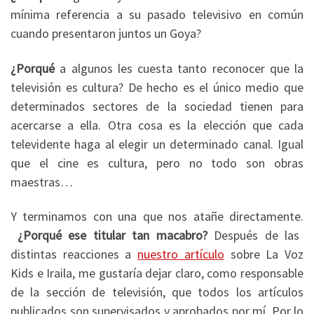
mínima referencia a su pasado televisivo en común
cuando presentaron juntos un Goya?
¿Porqué
a algunos les cuesta tanto reconocer que la
televisión es cultura? De hecho es el único medio que
determinados sectores de la sociedad tienen para
acercarse a ella. Otra cosa es la elección que cada
televidente haga al elegir un determinado canal. Igual
que el cine es cultura, pero no todo son obras
maestras…
Y terminamos con una que nos atañe directamente.
¿Porqué ese titular tan macabro?
Después de las
distintas reacciones a
nuestro artículo
sobre La Voz
Kids e Iraila, me gustaría dejar claro, como responsable
de la sección de televisión, que todos los artículos
publicados son supervisados y aprobados por mí. Por lo