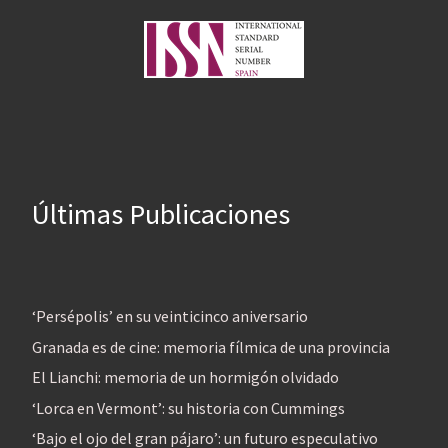
Últimas Publicaciones
‘Persépolis’ en su veinticinco aniversario
Granada es de cine: memoria fílmica de una provincia
El Lianchi: memoria de un hormigón olvidado
‘Lorca en Vermont’: su historia con Cummings
‘Bajo el ojo del gran pájaro’: un futuro especulativo