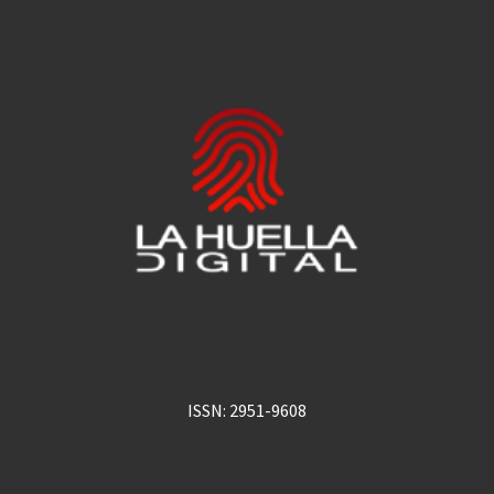
ISSN: 2951-9608