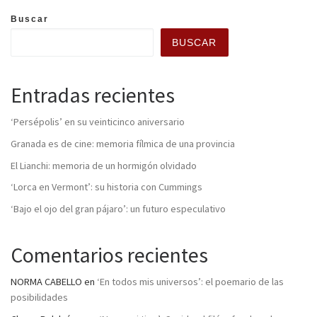
Buscar
BUSCAR
Entradas recientes
‘Persépolis’ en su veinticinco aniversario
Granada es de cine: memoria fílmica de una provincia
El Lianchi: memoria de un hormigón olvidado
‘Lorca en Vermont’: su historia con Cummings
‘Bajo el ojo del gran pájaro’: un futuro especulativo
Comentarios recientes
NORMA CABELLO
en
‘En todos mis universos’: el poemario de las
posibilidades