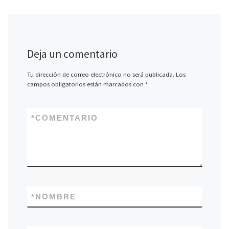
Deja un comentario
Tu dirección de correo electrónico no será publicada.
Los
campos obligatorios están marcados con
*
*
COMENTARIO
*
NOMBRE