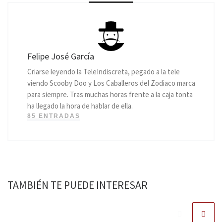
Felipe José García
Criarse leyendo la TeleIndiscreta, pegado a la tele
viendo Scooby Doo y Los Caballeros del Zodiaco marca
para siempre. Tras muchas horas frente a la caja tonta
ha llegado la hora de hablar de ella.
85 ENTRADAS
TAMBIÉN TE PUEDE INTERESAR