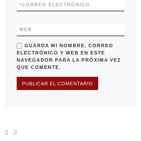
*
CORREO ELECTRÓNICO
WEB
GUARDA MI NOMBRE, CORREO
ELECTRÓNICO Y WEB EN ESTE
NAVEGADOR PARA LA PRÓXIMA VEZ
QUE COMENTE.