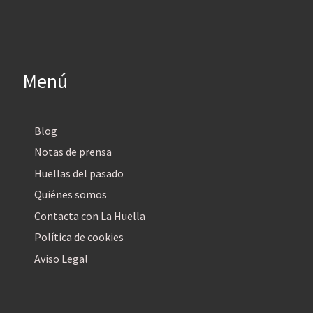
Menú
Blog
Notas de prensa
Huellas del pasado
Quiénes somos
Contacta con La Huella
Política de cookies
Aviso Legal