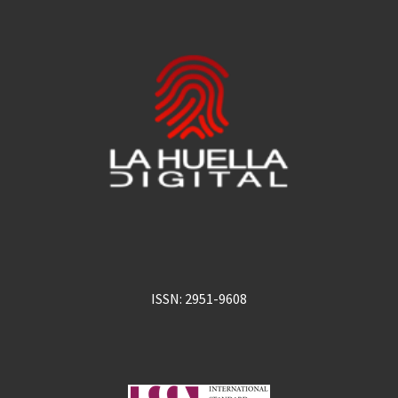
ISSN: 2951-9608