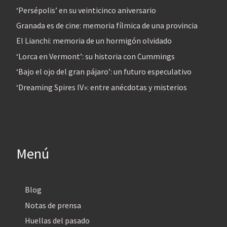
‘Persépolis’ en su veinticinco aniversario
Granada es de cine: memoria fílmica de una provincia
El Lianchi: memoria de un hormigón olvidado
‘Lorca en Vermont’: su historia con Cummings
‘Bajo el ojo del gran pájaro’: un futuro especulativo
‘Dreaming Spires IV»: entre anécdotas y misterios
Menú
Blog
Notas de prensa
Huellas del pasado