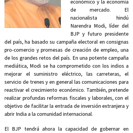
económico y la economía
de mercado. El
nacionalista hindú
Narendra Modi, líder del
BJP y futuro presidente
del país, ha basado su campaña electoral en consignas
pro-comercio y promesas de creación de empleo, una
de los grandes retos del país. En una potente campaña
mediática, Modi se ha comprometido con los indios a
mejorar el suministro eléctrico, las carreteras, el
servicio de trenes y en general las comunicaciones para
reactivar el crecimiento económico. También, pretende
realizar profundas reformas fiscales y laborales, con el
objetivo de facilitar la entrada de inversión extranjera y
abrir India a la comunidad internacional.
El BJP tendrá ahora la capacidad de gobernar en