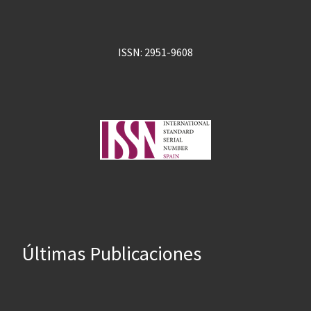
ISSN: 2951-9608
Últimas Publicaciones