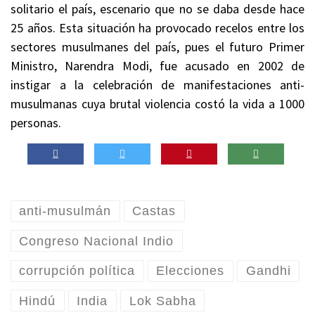
solitario el país, escenario que no se daba desde hace
25 años. Esta situación ha provocado recelos entre los
sectores musulmanes del país, pues el futuro Primer
Ministro, Narendra Modi, fue acusado en 2002 de
instigar a la celebración de manifestaciones anti-
musulmanas cuya brutal violencia costó la vida a 1000
personas.
anti-musulmán
Castas
Congreso Nacional Indio
corrupción política
Elecciones
Gandhi
Hindú
India
Lok Sabha