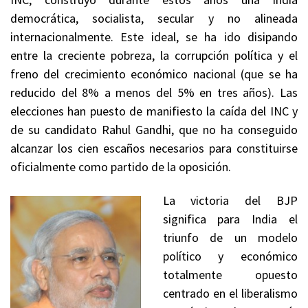
democrática, socialista, secular y no alineada
internacionalmente. Este ideal, se ha ido disipando
entre la creciente pobreza, la corrupción política y el
freno del crecimiento económico nacional (que se ha
reducido del 8% a menos del 5% en tres años). Las
elecciones han puesto de manifiesto la caída del INC y
de su candidato Rahul Gandhi, que no ha conseguido
alcanzar los cien escaños necesarios para constituirse
oficialmente como partido de la oposición.
La victoria del BJP
significa para India el
triunfo de un modelo
político y económico
totalmente opuesto
centrado en el liberalismo