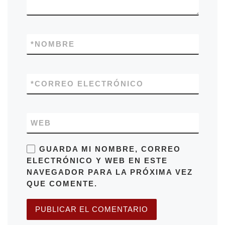
*
NOMBRE
*
CORREO ELECTRÓNICO
WEB
GUARDA MI NOMBRE, CORREO
ELECTRÓNICO Y WEB EN ESTE
NAVEGADOR PARA LA PRÓXIMA VEZ
QUE COMENTE.