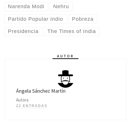
Narenda Modi
Nehru
Partido Popular Indio
Pobreza
Presidencia
The Times of India
AUTOR
Ángela Sánchez Martín
Autora
22 ENTRADAS