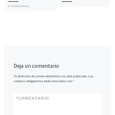
4 Comentarios
Deja un comentario
Tu dirección de correo electrónico no será publicada.
Los
campos obligatorios están marcados con
*
*
COMENTARIO