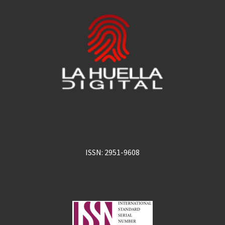
ISSN: 2951-9608