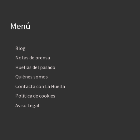
Menú
Blog
Notas de prensa
Huellas del pasado
Quiénes somos
Contacta con La Huella
Política de cookies
Aviso Legal