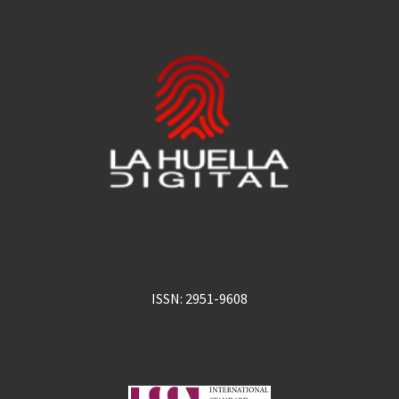
ISSN: 2951-9608