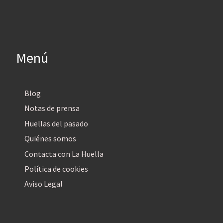
Menú
Blog
Notas de prensa
Huellas del pasado
Quiénes somos
Contacta con La Huella
Política de cookies
Aviso Legal