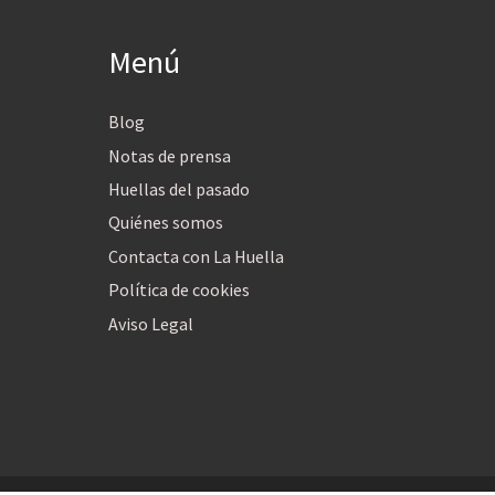
Menú
Blog
Notas de prensa
Huellas del pasado
Quiénes somos
Contacta con La Huella
Política de cookies
Aviso Legal