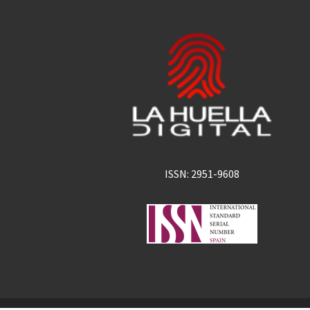
ISSN: 2951-9608