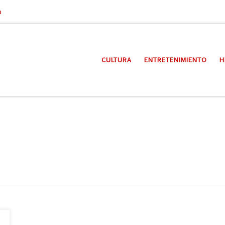
a
CULTURA
ENTRETENIMIENTO
H