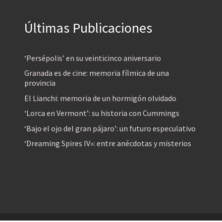
Últimas Publicaciones
‘Persépolis’ en su veinticinco aniversario
Granada es de cine: memoria fílmica de una
provincia
El Lianchi: memoria de un hormigón olvidado
‘Lorca en Vermont’: su historia con Cummings
‘Bajo el ojo del gran pájaro’: un futuro especulativo
‘Dreaming Spires IV»: entre anécdotas y misterios