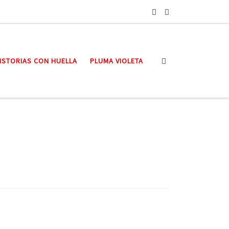
Search
ISTORIAS CON HUELLA
PLUMA VIOLETA