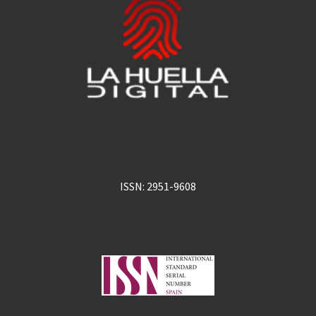
ISSN: 2951-9608