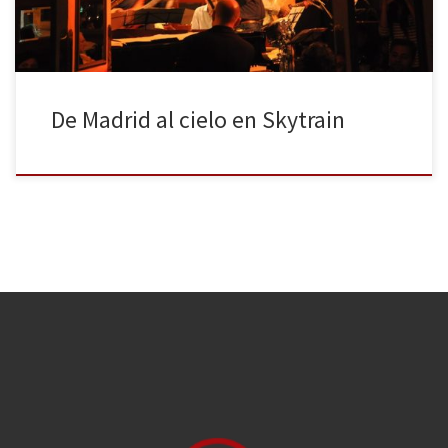
De Madrid al cielo en Skytrain