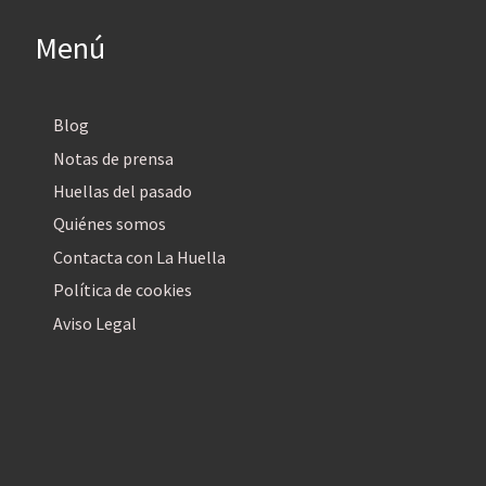
Menú
Blog
Notas de prensa
Huellas del pasado
Quiénes somos
Contacta con La Huella
Política de cookies
Aviso Legal