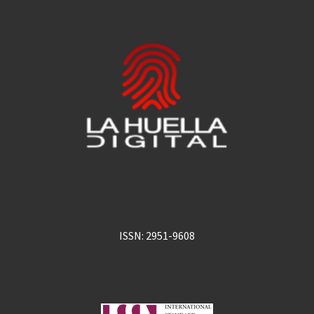
ISSN: 2951-9608