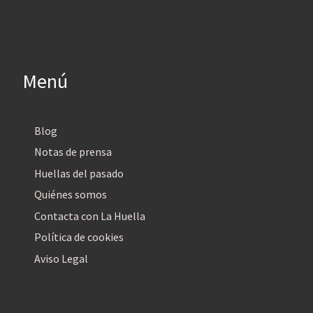
Menú
Blog
Notas de prensa
Huellas del pasado
Quiénes somos
Contacta con La Huella
Política de cookies
Aviso Legal