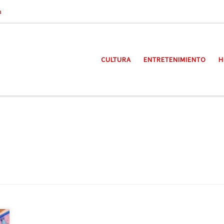
a
CULTURA
ENTRETENIMIENTO
H