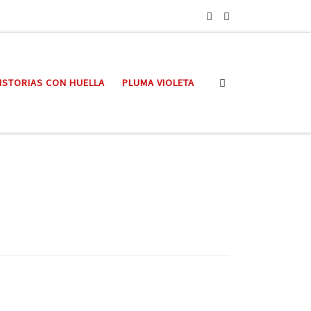
Search
ISTORIAS CON HUELLA
PLUMA VIOLETA