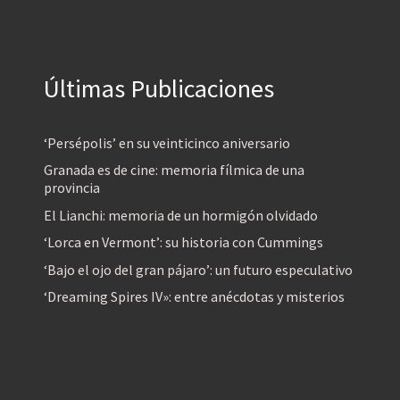
Últimas Publicaciones
‘Persépolis’ en su veinticinco aniversario
Granada es de cine: memoria fílmica de una
provincia
El Lianchi: memoria de un hormigón olvidado
‘Lorca en Vermont’: su historia con Cummings
‘Bajo el ojo del gran pájaro’: un futuro especulativo
‘Dreaming Spires IV»: entre anécdotas y misterios