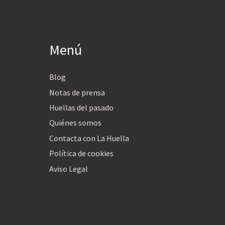
Menú
Blog
Notas de prensa
Huellas del pasado
Quiénes somos
Contacta con La Huella
Política de cookies
Aviso Legal