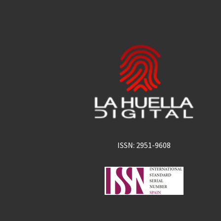
ISSN: 2951-9608