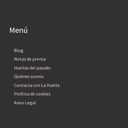
Menú
Blog
Notas de prensa
Huellas del pasado
Quiénes somos
Contacta con La Huella
Política de cookies
Aviso Legal