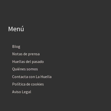
Menú
Blog
Notas de prensa
Huellas del pasado
Quiénes somos
Contacta con La Huella
Política de cookies
Aviso Legal