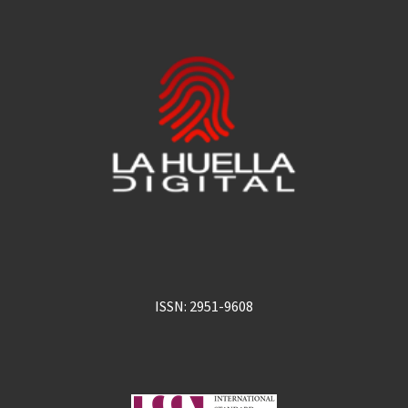
ISSN: 2951-9608