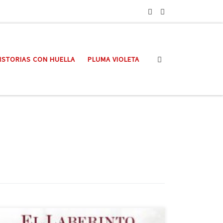
Search
ISTORIAS CON HUELLA
PLUMA VIOLETA