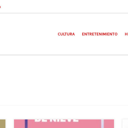
a
CULTURA
ENTRETENIMIENTO
H