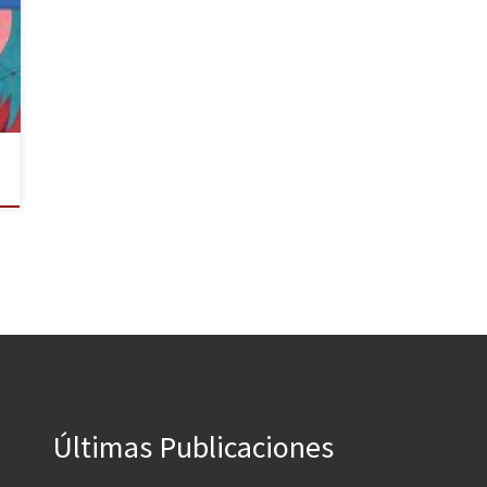
Últimas Publicaciones