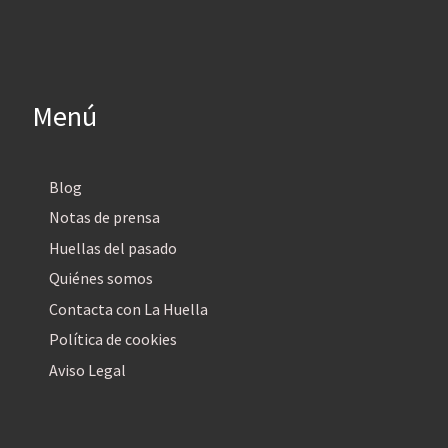
Menú
Blog
Notas de prensa
Huellas del pasado
Quiénes somos
Contacta con La Huella
Política de cookies
Aviso Legal