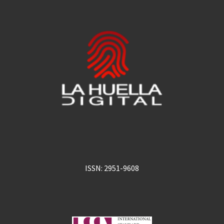
ISSN: 2951-9608