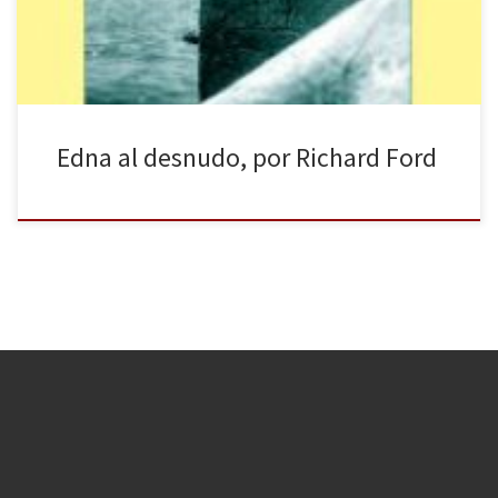
condicionado […]
Edna al desnudo, por Richard Ford