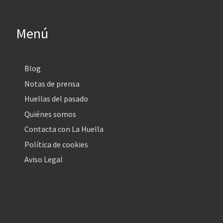
Menú
Blog
Notas de prensa
Huellas del pasado
Quiénes somos
Contacta con La Huella
Política de cookies
Aviso Legal