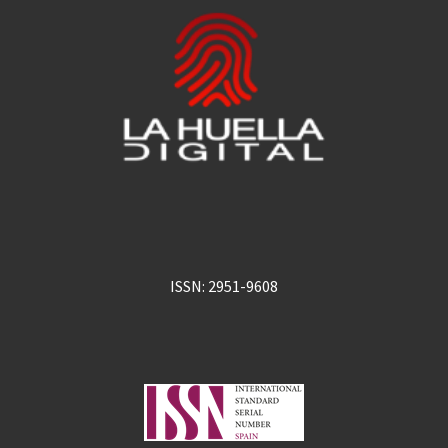
ISSN: 2951-9608