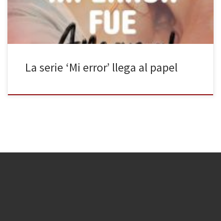
La serie ‘Mi error’ llega al papel