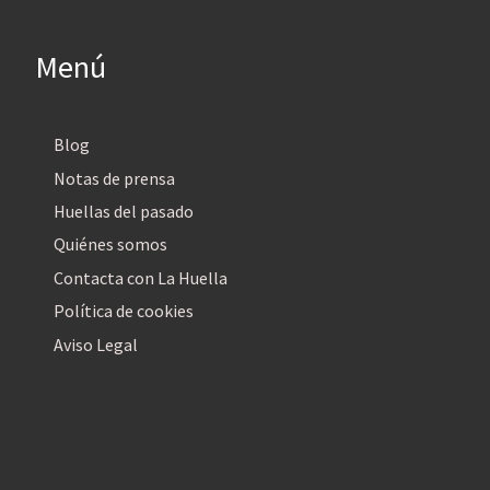
Menú
Blog
Notas de prensa
Huellas del pasado
Quiénes somos
Contacta con La Huella
Política de cookies
Aviso Legal