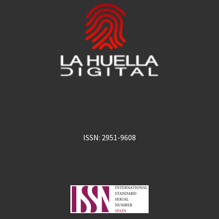
ISSN: 2951-9608