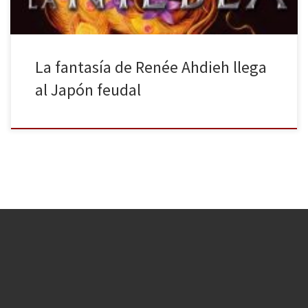
La fantasía de Renée Ahdieh llega
al Japón feudal