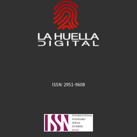
ISSN: 2951-9608