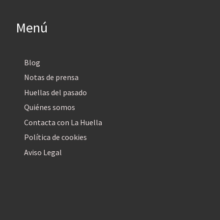
Menú
Blog
Notas de prensa
Huellas del pasado
Quiénes somos
Contacta con La Huella
Política de cookies
Aviso Legal