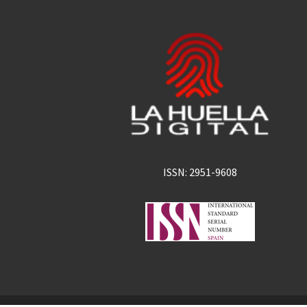
ISSN: 2951-9608