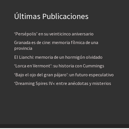
Últimas Publicaciones
‘Persépolis’ en su veinticinco aniversario
Granada es de cine: memoria fílmica de una
provincia
El Lianchi: memoria de un hormigón olvidado
‘Lorca en Vermont’: su historia con Cummings
‘Bajo el ojo del gran pájaro’: un futuro especulativo
‘Dreaming Spires IV»: entre anécdotas y misterios