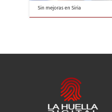
Sin mejoras en Siria