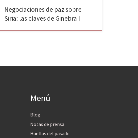
Negociaciones de paz sobre
Siria: las claves de Ginebra II
Menú
Blog
Notas de prensa
Huellas del pasado