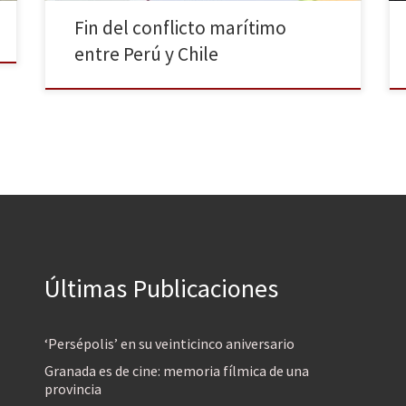
Fin del conflicto marítimo
entre Perú y Chile
Últimas Publicaciones
‘Persépolis’ en su veinticinco aniversario
Granada es de cine: memoria fílmica de una
provincia