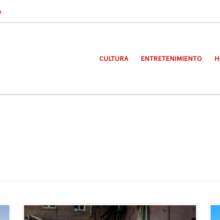
a
CULTURA
ENTRETENIMIENTO
H