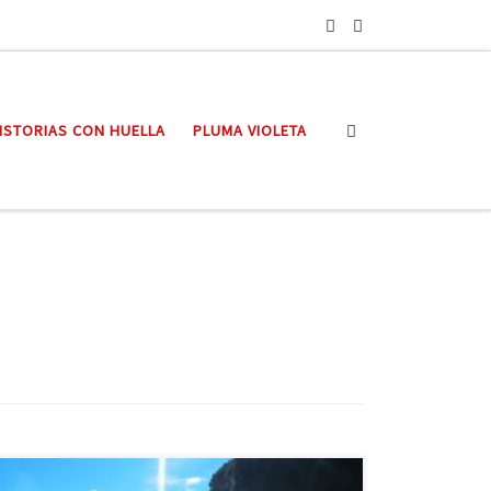
Search
ISTORIAS CON HUELLA
PLUMA VIOLETA