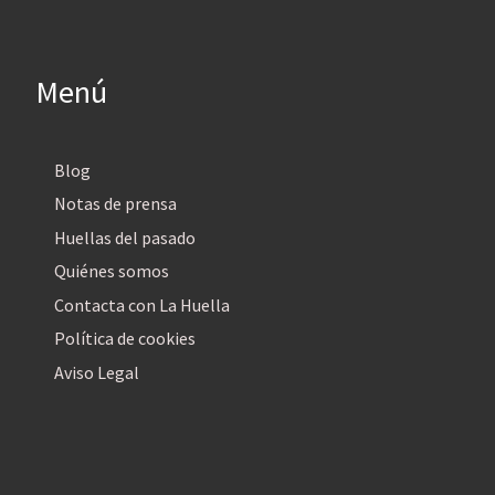
Menú
Blog
Notas de prensa
Huellas del pasado
Quiénes somos
Contacta con La Huella
Política de cookies
Aviso Legal