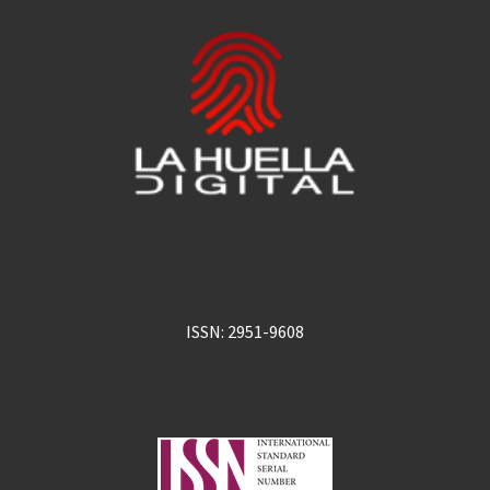
ISSN: 2951-9608