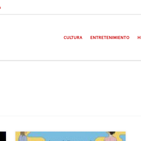
a
CULTURA
ENTRETENIMIENTO
H