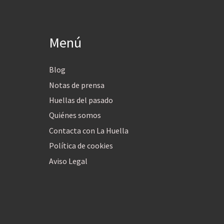
Menú
Blog
Notas de prensa
Huellas del pasado
Quiénes somos
Contacta con La Huella
Política de cookies
Aviso Legal