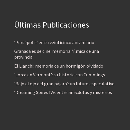
Últimas Publicaciones
‘Persépolis’ en su veinticinco aniversario
Granada es de cine: memoria fílmica de una
provincia
El Lianchi: memoria de un hormigón olvidado
‘Lorca en Vermont’: su historia con Cummings
‘Bajo el ojo del gran pájaro’: un futuro especulativo
‘Dreaming Spires IV»: entre anécdotas y misterios