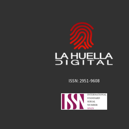
ISSN: 2951-9608