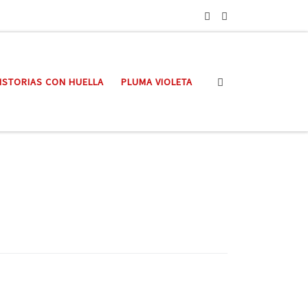
Search
ISTORIAS CON HUELLA
PLUMA VIOLETA