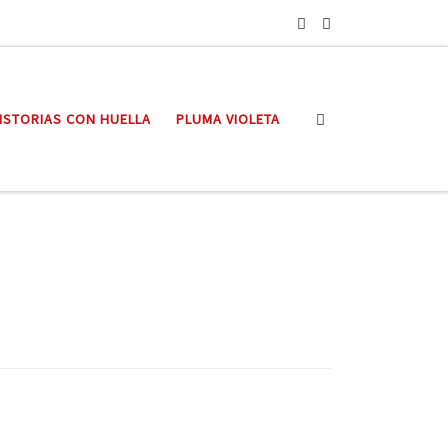
Search
ISTORIAS CON HUELLA
PLUMA VIOLETA