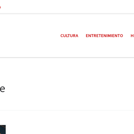
a
CULTURA
ENTRETENIMIENTO
H
re