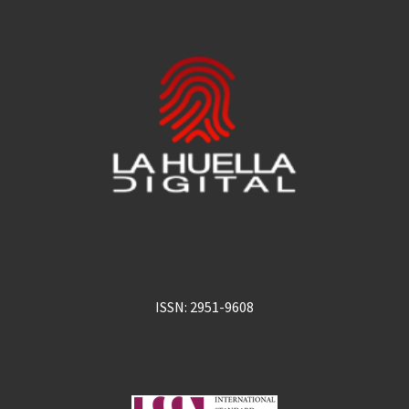
ISSN: 2951-9608