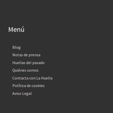
Menú
Blog
Notas de prensa
Huellas del pasado
Quiénes somos
Contacta con La Huella
Política de cookies
Aviso Legal