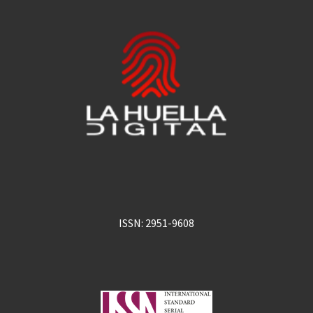
ISSN: 2951-9608