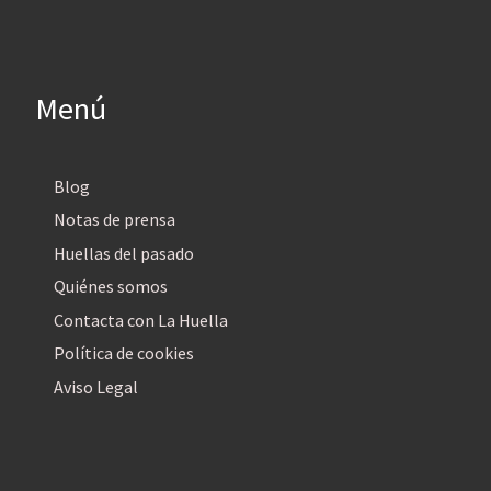
Menú
Blog
Notas de prensa
Huellas del pasado
Quiénes somos
Contacta con La Huella
Política de cookies
Aviso Legal