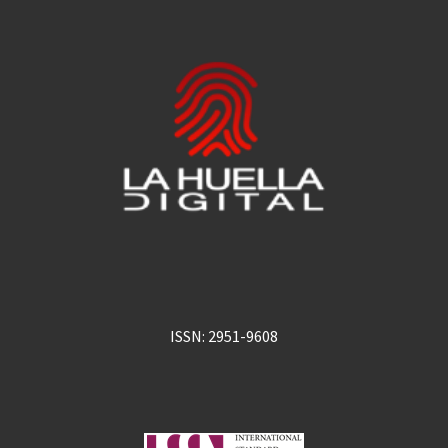
ISSN: 2951-9608