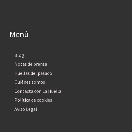
Menú
Blog
Notas de prensa
Huellas del pasado
Quiénes somos
Contacta con La Huella
Política de cookies
Aviso Legal