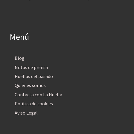
Menú
Blog
Notas de prensa
Huellas del pasado
Quiénes somos
Contacta con La Huella
Política de cookies
Aviso Legal