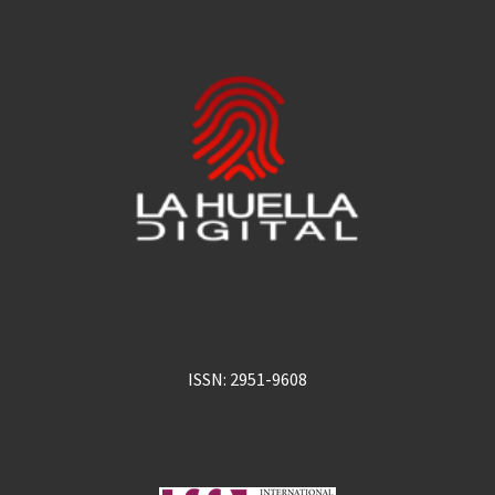
ISSN: 2951-9608