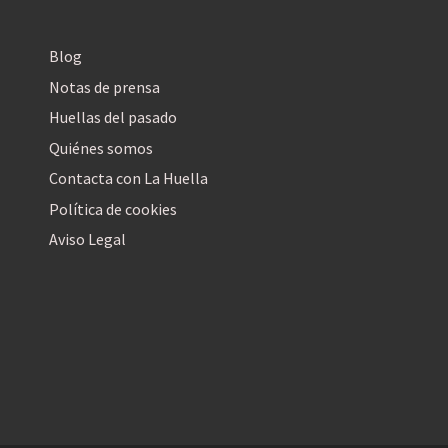
Blog
Notas de prensa
Huellas del pasado
Quiénes somos
Contacta con La Huella
Política de cookies
Aviso Legal