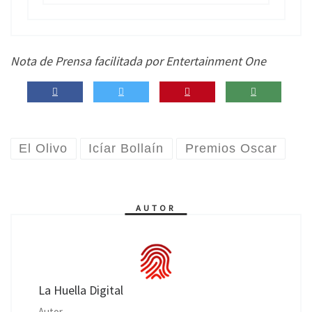
Nota de Prensa facilitada por Entertainment One
El Olivo
Icíar Bollaín
Premios Oscar
AUTOR
La Huella Digital
Autor