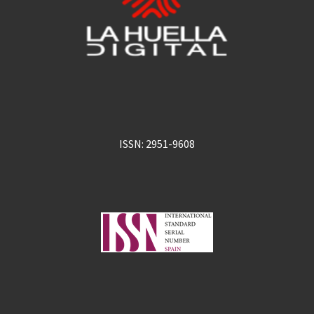
ISSN: 2951-9608