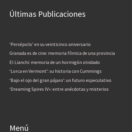
Últimas Publicaciones
‘Persépolis’ en su veinticinco aniversario
Granada es de cine: memoria fílmica de una provincia
El Lianchi: memoria de un hormigón olvidado
‘Lorca en Vermont’: su historia con Cummings
‘Bajo el ojo del gran pájaro’: un futuro especulativo
‘Dreaming Spires IV»: entre anécdotas y misterios
Menú