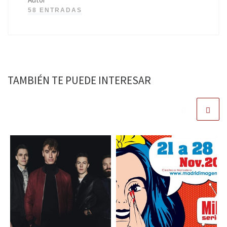
58 ENTRADAS
TAMBIÉN TE PUEDE INTERESAR