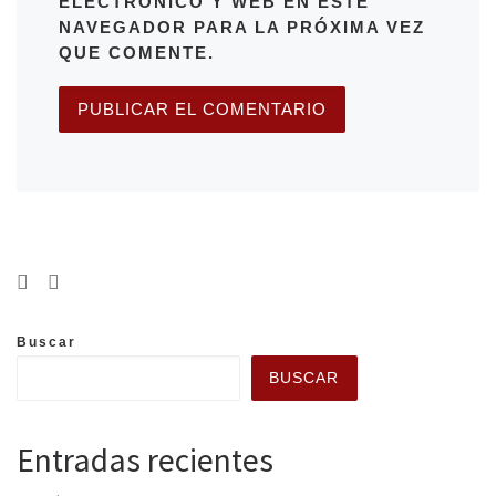
ELECTRÓNICO Y WEB EN ESTE
NAVEGADOR PARA LA PRÓXIMA VEZ
QUE COMENTE.
Buscar
BUSCAR
Entradas recientes