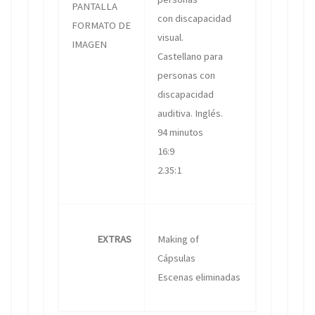
PANTALLA
con discapacidad
FORMATO DE
visual.
IMAGEN
Castellano para
personas con
discapacidad
auditiva. Inglés.
94 minutos
16:9
2.35:1
EXTRAS
Making of
Cápsulas
Escenas eliminadas