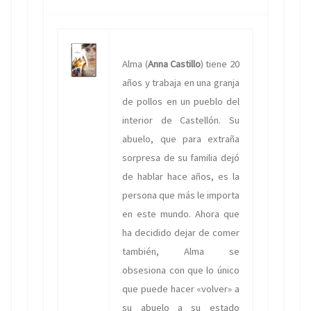
Alma (
Anna Castillo
) tiene 20
años y trabaja en una granja
de pollos en un pueblo del
interior de Castellón. Su
abuelo, que para extraña
sorpresa de su familia dejó
de hablar hace años, es la
persona que más le importa
en este mundo. Ahora que
ha decidido dejar de comer
también, Alma se
obsesiona con que lo único
que puede hacer «volver» a
su abuelo a su estado