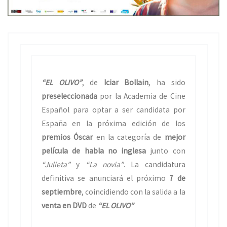
“EL OLIVO”
, de
Iciar Bollain
, ha sido
preseleccionada
por la Academia de Cine
Español para optar a ser candidata por
España en la próxima edición de los
premios Óscar
en la categoría de
mejor
película de habla no inglesa
junto con
“Julieta”
y
“La novia”
. La candidatura
definitiva se anunciará el próximo
7 de
septiembre
, coincidiendo con la salida a la
venta en DVD
de
“EL OLIVO”