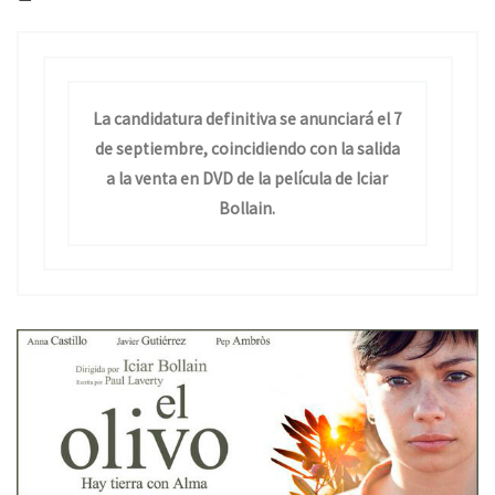
La candidatura definitiva se anunciará el 7
de septiembre, coincidiendo con la salida
a la venta en DVD de la película de Iciar
Bollain.