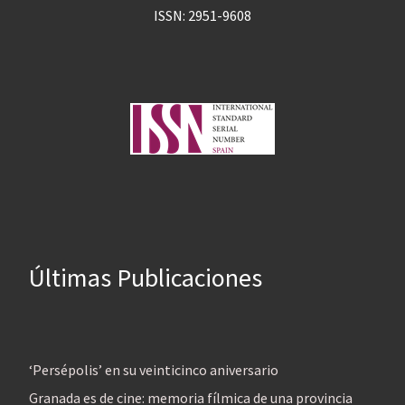
ISSN: 2951-9608
Últimas Publicaciones
‘Persépolis’ en su veinticinco aniversario
Granada es de cine: memoria fílmica de una provincia