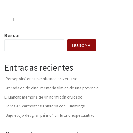
Buscar
BUSCAR
Entradas recientes
‘Persépolis’ en su veinticinco aniversario
Granada es de cine: memoria fílmica de una provincia
El Lianchi: memoria de un hormigón olvidado
‘Lorca en Vermont’: su historia con Cummings
‘Bajo el ojo del gran pájaro’: un futuro especulativo