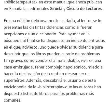
«biblioterapeutas» en este manual que ahora publican
en España las editoriales
Siruela
y
Círculo de Lectores
.
En una edición deliciosamente cuidada, al lector se le
presentan las distintas dolencias como si fueran
acepciones de un diccionario. Para ayudar en la
búsqueda al final se ha dispuesto un índice de entradas
en el que, advierto, uno puede olvidar su dolencia para
descubrir que los libros pueden curarle de problemas
tan graves como vender el alma al diablo, vivir en una
casa embrujada, tener complejo napoleónico, miedo a
hacer la declaración de la renta o desear ser un
superhéroe. Además, descubrirá el usuario de esta
enciclopedia de la «biblioterapia» que las autoras han
dispuesto listas de libros para los problemas más
comunes.