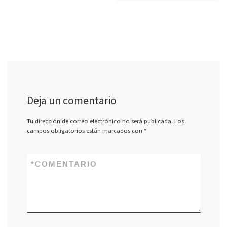
Deja un comentario
Tu dirección de correo electrónico no será publicada.
Los
campos obligatorios están marcados con
*
*
COMENTARIO