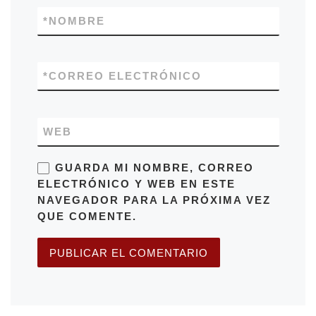
*
NOMBRE
*
CORREO ELECTRÓNICO
WEB
GUARDA MI NOMBRE, CORREO
ELECTRÓNICO Y WEB EN ESTE
NAVEGADOR PARA LA PRÓXIMA VEZ
QUE COMENTE.