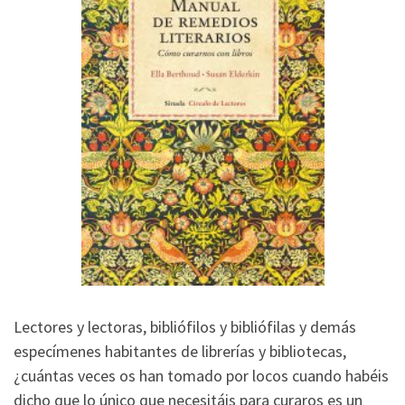
Lectores y lectoras, bibliófilos y bibliófilas y demás
especímenes habitantes de librerías y bibliotecas,
¿cuántas veces os han tomado por locos cuando habéis
dicho que lo único que necesitáis para curaros es un