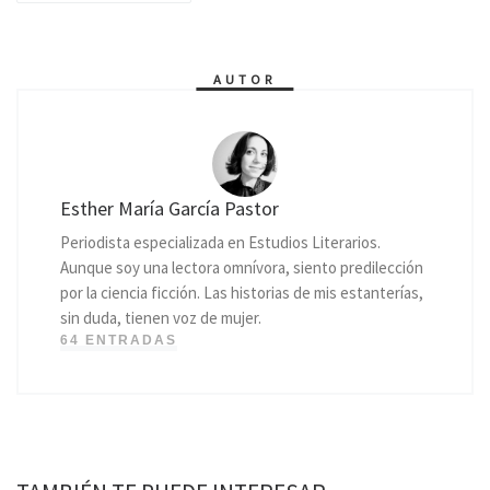
AUTOR
Esther María García Pastor
Periodista especializada en Estudios Literarios.
Aunque soy una lectora omnívora, siento predilección
por la ciencia ficción. Las historias de mis estanterías,
sin duda, tienen voz de mujer.
64 ENTRADAS