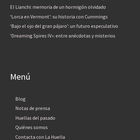
El Lianchi: memoria de un hormigón olvidado
‘Lorca en Vermont’: su historia con Cummings
‘Bajo el ojo del gran pájaro’: un futuro especulativo
‘Dreaming Spires IV»: entre anécdotas y misterios
Menú
Blog
Notas de prensa
Huellas del pasado
Quiénes somos
Contacta con La Huella