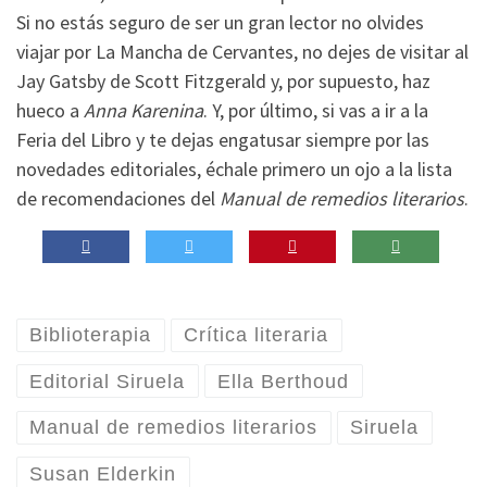
Si no estás seguro de ser un gran lector no olvides
viajar por La Mancha de Cervantes, no dejes de visitar al
Jay Gatsby de Scott Fitzgerald y, por supuesto, haz
hueco a
Anna Karenina
. Y, por último, si vas a ir a la
Feria del Libro y te dejas engatusar siempre por las
novedades editoriales, échale primero un ojo a la lista
de recomendaciones del
Manual de remedios literarios
.
Biblioterapia
Crítica literaria
Editorial Siruela
Ella Berthoud
Manual de remedios literarios
Siruela
Susan Elderkin