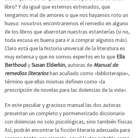
libro? Y da igual que estemos estresados, que
tengamos mal de amores o que nos hayamos roto un
hueso: nosotros encontraremos el remedio en alguno
de los libros que abarrotan nuestras estanterías (si no,
toda excusa es buena para ir a comprar algunos más).
Claro está que la historia universal de la literatura es
muy extensa y que no somos expertos en lo que
Ella
Berthoud
y
Susan Elderkin
, autoras de
Manual de
remedios literarios
han acuñado como «biblioterapia»,
término que ellas mismas definen como «la
prescripción de novelas para las dolencias de la vida».
En este peculiar y gracioso manual las dos autoras
presentan un completo y pormenorizado diccionario
con dolencias no solo psicológicas, sino también físicas.
Así, podrán encontrar la ficción literaria adecuada para