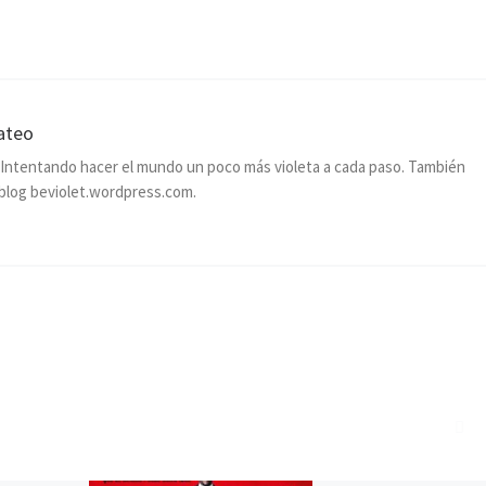
ateo
. Intentando hacer el mundo un poco más violeta a cada paso. También
blog beviolet.wordpress.com.