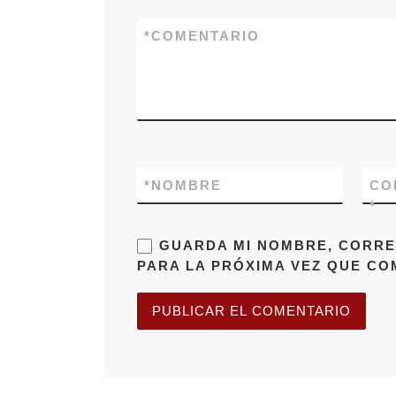
*
COMENTARIO
*
NOMBRE
CO
*
GUARDA MI NOMBRE, CORRE
PARA LA PRÓXIMA VEZ QUE CO