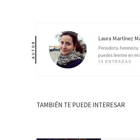
Laura Martínez M
AUTOR
Periodista-feminista
puedes leerme en mi 
74 ENTRADAS
TAMBIÉN TE PUEDE INTERESAR