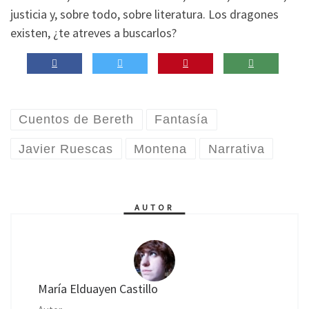
justicia y, sobre todo, sobre literatura. Los dragones
existen, ¿te atreves a buscarlos?
Cuentos de Bereth
Fantasía
Javier Ruescas
Montena
Narrativa
AUTOR
María Elduayen Castillo