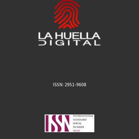
ISSN: 2951-9608