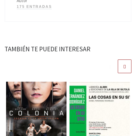
Autor
175 ENTRADAS
TAMBIÉN TE PUEDE INTERESAR