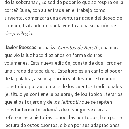
de la soberana? ¿Es sed de poder lo que se respira en la
corte? Duna, con su entrada en el trabajo como
sirvienta, comenzará una aventura nacida del deseo de
cambio, tratando de dar la vuelta a una situación de
desprivilegio
.
Javier Ruescas
actualiza
Cuentos de Bereth
, una obra
que vio la luz hace diez años en forma de tres
volúmenes. Esta nueva edición, consta de dos libros en
una tirada de tapa dura. Este libro es un canto al poder
de la palabra, a su inspiración y al destino. El mundo
construido por autor nace de los cuentos tradicionales
(el título ya contiene la palabra), de los tópico literarios
que ellos forjaron y de los
leitmotiv
que se repiten
constantemente, además de distinguirse claras
referencias a historias conocidas por todos, bien por la
lectura de estos cuentos, o bien por sus adaptaciones