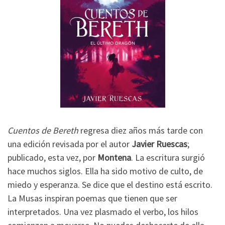
Cuentos de Bereth
regresa diez años más tarde con
una edición revisada por el autor
Javier Ruescas
;
publicado, esta vez, por
Montena
. La escritura surgió
hace muchos siglos. Ella ha sido motivo de culto, de
miedo y esperanza. Se dice que el destino está escrito.
La Musas inspiran poemas que tienen que ser
interpretados. Una vez plasmado el verbo, los hilos