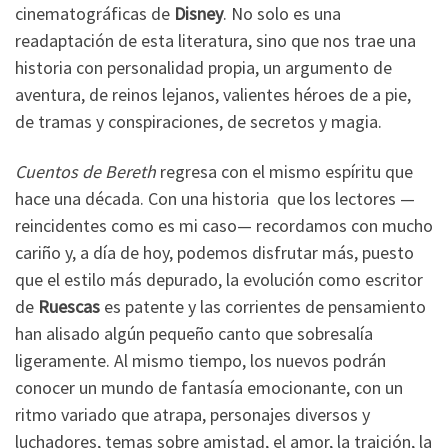
cinematográficas de
Disney
. No solo es una
readaptación de esta literatura, sino que nos trae una
historia con personalidad propia, un argumento de
aventura, de reinos lejanos, valientes héroes de a pie,
de tramas y conspiraciones, de secretos y magia.
Cuentos de Bereth
regresa con el mismo espíritu que
hace una década. Con una historia que los lectores —
reincidentes como es mi caso— recordamos con mucho
cariño y, a día de hoy, podemos disfrutar más, puesto
que el estilo más depurado, la evolución como escritor
de
Ruescas
es patente y las corrientes de pensamiento
han alisado algún pequeño canto que sobresalía
ligeramente. Al mismo tiempo, los nuevos podrán
conocer un mundo de fantasía emocionante, con un
ritmo variado que atrapa, personajes diversos y
luchadores, temas sobre amistad, el amor, la traición, la