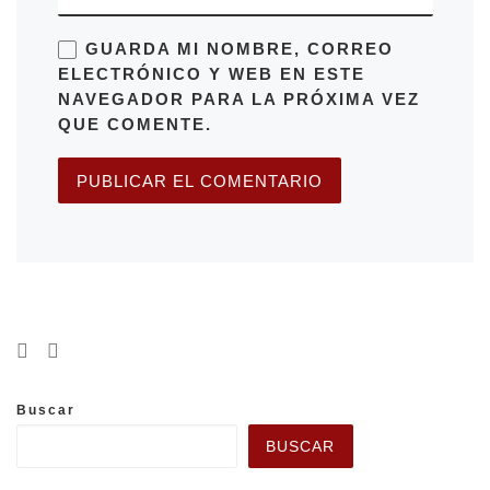
GUARDA MI NOMBRE, CORREO
ELECTRÓNICO Y WEB EN ESTE
NAVEGADOR PARA LA PRÓXIMA VEZ
QUE COMENTE.
Buscar
BUSCAR