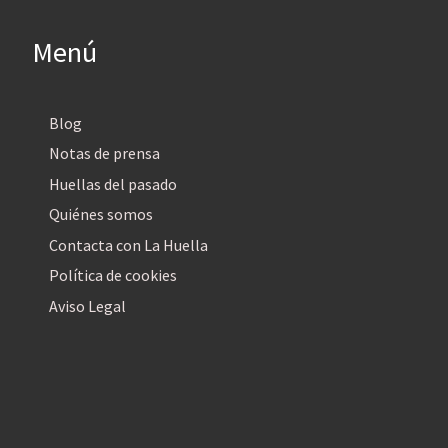
Menú
Blog
Notas de prensa
Huellas del pasado
Quiénes somos
Contacta con La Huella
Política de cookies
Aviso Legal