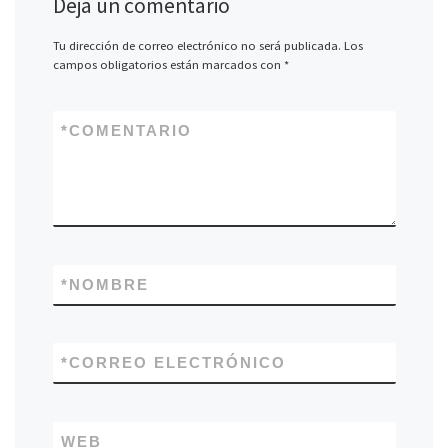
Deja un comentario
Tu dirección de correo electrónico no será publicada.
Los
campos obligatorios están marcados con
*
*
COMENTARIO
*
NOMBRE
*
CORREO ELECTRÓNICO
WEB