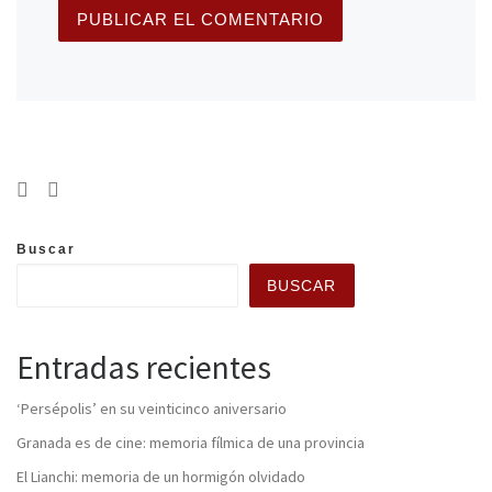
Buscar
BUSCAR
Entradas recientes
‘Persépolis’ en su veinticinco aniversario
Granada es de cine: memoria fílmica de una provincia
El Lianchi: memoria de un hormigón olvidado