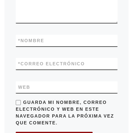
*
NOMBRE
*
CORREO ELECTRÓNICO
WEB
GUARDA MI NOMBRE, CORREO
ELECTRÓNICO Y WEB EN ESTE
NAVEGADOR PARA LA PRÓXIMA VEZ
QUE COMENTE.