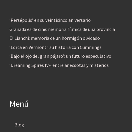
‘Persépolis’ en su veinticinco aniversario
Granada es de cine: memoria fílmica de una provincia
El Lianchi: memoria de un hormigón olvidado
‘Lorca en Vermont’: su historia con Cummings
‘Bajo el ojo del gran pájaro’: un futuro especulativo
‘Dreaming Spires IV»: entre anécdotas y misterios
Menú
Blog