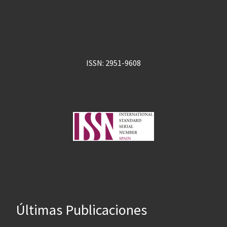
ISSN: 2951-9608
Últimas Publicaciones