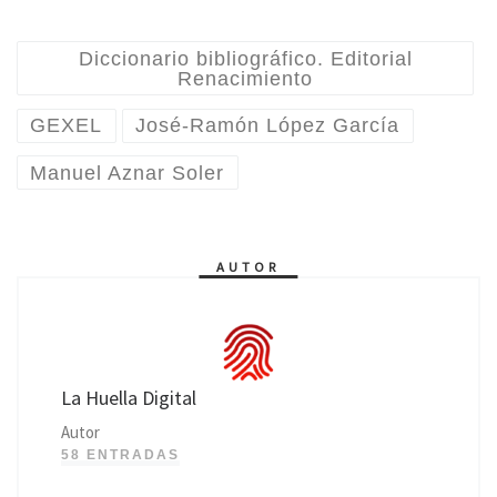
Diccionario bibliográfico. Editorial
Renacimiento
GEXEL
José-Ramón López García
Manuel Aznar Soler
AUTOR
La Huella Digital
Autor
58 ENTRADAS