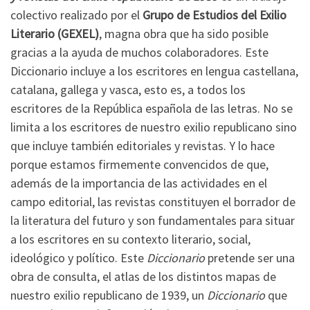
colectivo realizado por el
Grupo de Estudios del Exilio
Literario (GEXEL)
, magna obra que ha sido posible
gracias a la ayuda de muchos colaboradores. Este
Diccionario incluye a los escritores en lengua castellana,
catalana, gallega y vasca, esto es, a todos los
escritores de la República española de las letras. No se
limita a los escritores de nuestro exilio republicano sino
que incluye también editoriales y revistas. Y lo hace
porque estamos firmemente convencidos de que,
además de la importancia de las actividades en el
campo editorial, las revistas constituyen el borrador de
la literatura del futuro y son fundamentales para situar
a los escritores en su contexto literario, social,
ideológico y político. Este
Diccionario
pretende ser una
obra de consulta, el atlas de los distintos mapas de
nuestro exilio republicano de 1939, un
Diccionario
que