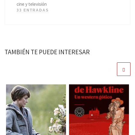
cine y televisión
33 ENTRADAS
TAMBIÉN TE PUEDE INTERESAR