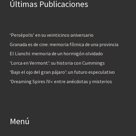
Últimas Publicaciones
‘Persépolis’ en su veinticinco aniversario
Granada es de cine: memoria fílmica de una provincia
El Lianchi: memoria de un hormigón olvidado
‘Lorca en Vermont’: su historia con Cummings
‘Bajo el ojo del gran pájaro’: un futuro especulativo
‘Dreaming Spires IV»: entre anécdotas y misterios
Menú