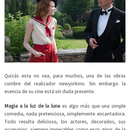
Quizás esta no sea, para muchos, una de las obras
cumbre del realizador newyorkino. Sin embargo la
esencia de su cine está sin duda presente.
Magia a la luz de la luna
es algo más que una simple
comedia, nada pretenciosa, simplemente encantadora.
Todo resulta delicioso, los actores, decorados, sus
accesorios, siempre impecables como esos giros de la