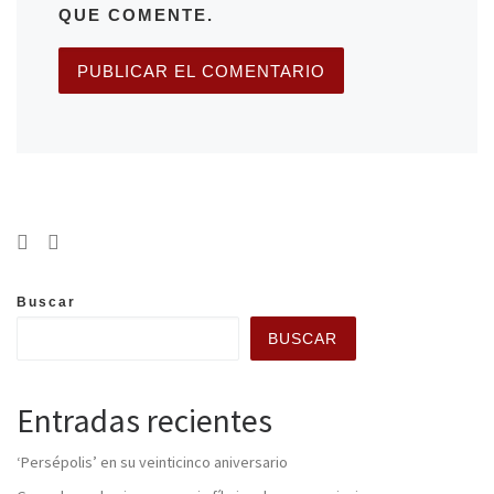
QUE COMENTE.
Buscar
BUSCAR
Entradas recientes
‘Persépolis’ en su veinticinco aniversario