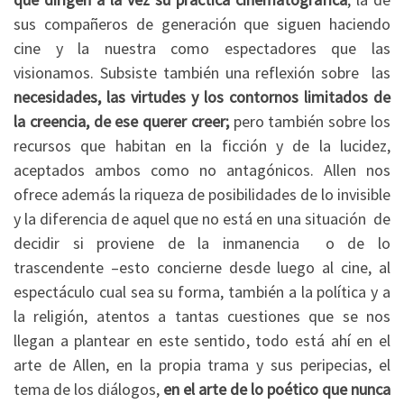
sus compañeros de generación que siguen haciendo
cine y la nuestra como espectadores que las
visionamos. Subsiste también una reflexión sobre las
necesidades, las virtudes y los contornos limitados de
la creencia, de ese querer creer;
pero también sobre los
recursos que habitan en la ficción y de la lucidez,
aceptados ambos como no antagónicos. Allen nos
ofrece además la riqueza de posibilidades de lo invisible
y la diferencia de aquel que no está en una situación de
decidir si proviene de la inmanencia o de lo
trascendente –esto concierne desde luego al cine, al
espectáculo cual sea su forma, también a la política y a
la religión, atentos a tantas cuestiones que se nos
llegan a plantear en este sentido, todo está ahí en el
arte de Allen, en la propia trama y sus peripecias, el
tema de los diálogos,
en el arte de lo poético que nunca