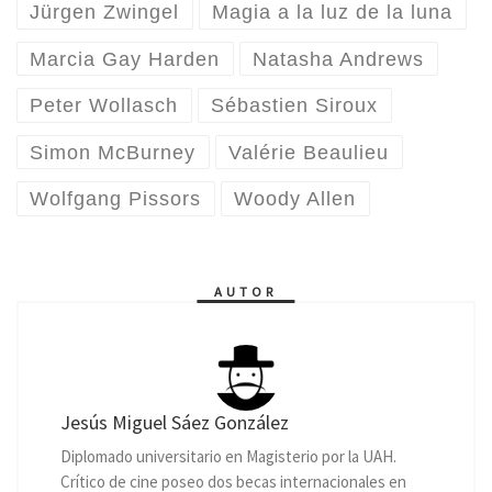
Jürgen Zwingel
Magia a la luz de la luna
Marcia Gay Harden
Natasha Andrews
Peter Wollasch
Sébastien Siroux
Simon McBurney
Valérie Beaulieu
Wolfgang Pissors
Woody Allen
AUTOR
Jesús Miguel Sáez González
Diplomado universitario en Magisterio por la UAH.
Crítico de cine poseo dos becas internacionales en