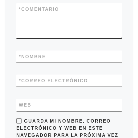
*
COMENTARIO
*
NOMBRE
*
CORREO ELECTRÓNICO
WEB
GUARDA MI NOMBRE, CORREO
ELECTRÓNICO Y WEB EN ESTE
NAVEGADOR PARA LA PRÓXIMA VEZ