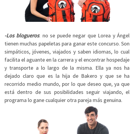
-Los blogueros
: no se puede negar que Lorea y Ángel
tienen muchas papeletas para ganar este concurso. Son
simpáticos, jóvenes, viajados y saben idiomas, lo cual
facilita el aguante en la carrera y el encontrar hospedaje
y transporte a lo largo de la misma. Ella ya nos ha
dejado claro que es la hija de Bakero y que se ha
recorrido medio mundo, por lo que deseo que, ya que
está dentro de sus posibilidades seguir viajando, el
programa lo gane cualquier otra pareja más genuina.