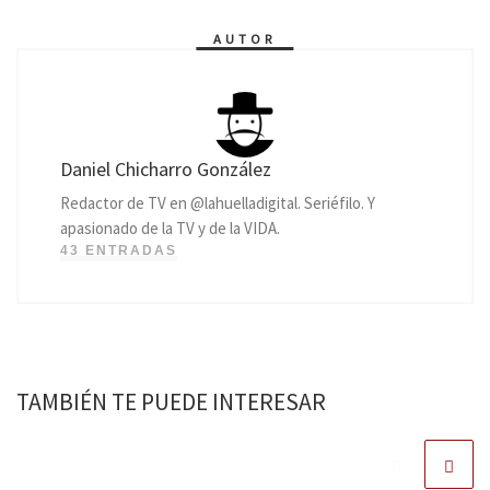
AUTOR
Daniel Chicharro González
Redactor de TV en @lahuelladigital. Seriéfilo. Y
apasionado de la TV y de la VIDA.
43 ENTRADAS
TAMBIÉN TE PUEDE INTERESAR