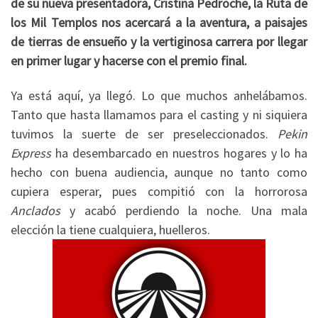
de su nueva presentadora, Cristina Pedroche, la Ruta de
los Mil Templos nos acercará a la aventura, a paisajes
de tierras de ensueño y la vertiginosa carrera por llegar
en primer lugar y hacerse con el premio final.
Ya está aquí, ya llegó. Lo que muchos anhelábamos.
Tanto que hasta llamamos para el casting y ni siquiera
tuvimos la suerte de ser preseleccionados.
Pekin
Express
ha desembarcado en nuestros hogares y lo ha
hecho con buena audiencia, aunque no tanto como
cupiera esperar, pues compitió con la horrorosa
Anclados
y acabó perdiendo la noche. Una mala
elección la tiene cualquiera, huelleros.