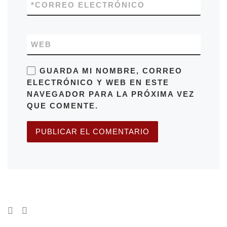
*
CORREO ELECTRÓNICO
WEB
GUARDA MI NOMBRE, CORREO
ELECTRÓNICO Y WEB EN ESTE
NAVEGADOR PARA LA PRÓXIMA VEZ
QUE COMENTE.