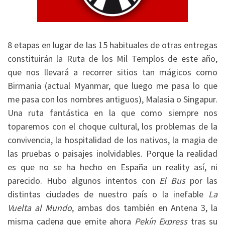
8 etapas en lugar de las 15 habituales de otras entregas
constituirán la Ruta de los Mil Templos de este año,
que nos llevará a recorrer sitios tan mágicos como
Birmania (actual Myanmar, que luego me pasa lo que
me pasa con los nombres antiguos), Malasia o Singapur.
Una ruta fantástica en la que como siempre nos
toparemos con el choque cultural, los problemas de la
convivencia, la hospitalidad de los nativos, la magia de
las pruebas o paisajes inolvidables. Porque la realidad
es que no se ha hecho en España un reality así, ni
parecido. Hubo algunos intentos con
El Bus
por las
distintas ciudades de nuestro país o la inefable
La
Vuelta al Mundo
, ambas dos también en Antena 3, la
misma cadena que emite ahora
Pekín Express
tras su