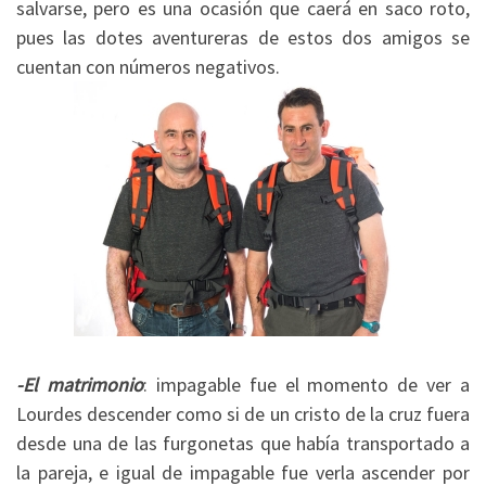
salvarse, pero es una ocasión que caerá en saco roto,
pues las dotes aventureras de estos dos amigos se
cuentan con números negativos.
-El matrimonio
: impagable fue el momento de ver a
Lourdes descender como si de un cristo de la cruz fuera
desde una de las furgonetas que había transportado a
la pareja, e igual de impagable fue verla ascender por