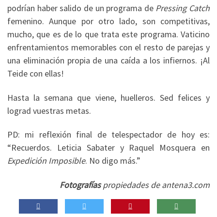
podrían haber salido de un programa de
Pressing Catch
femenino. Aunque por otro lado, son competitivas,
mucho, que es de lo que trata este programa. Vaticino
enfrentamientos memorables con el resto de parejas y
una eliminación propia de una caída a los infiernos. ¡Al
Teide con ellas!
Hasta la semana que viene, huelleros. Sed felices y
lograd vuestras metas.
PD: mi reflexión final de telespectador de hoy es:
“Recuerdos. Leticia Sabater y Raquel Mosquera en
Expedición Imposible
. No digo más.”
Fotografías
propiedades de antena3.com