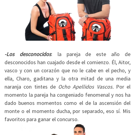
-Los desconocidos
: la pareja de este año de
desconocidos han cuajado desde el comienzo. Él, Aitor,
vasco y con un corazón que no le cabe en el pecho, y
ella, Charo, gaditana y la otra mitad de una media
naranja con tintes de
Ocho Apellidos Vascos.
Por el
momento la pareja ha congeniado fenomenal y nos ha
dado buenos momentos como el de la ascensión del
monte o el momento ducha, por separado, eso sí. Mis
favoritos para ganar el concurso.