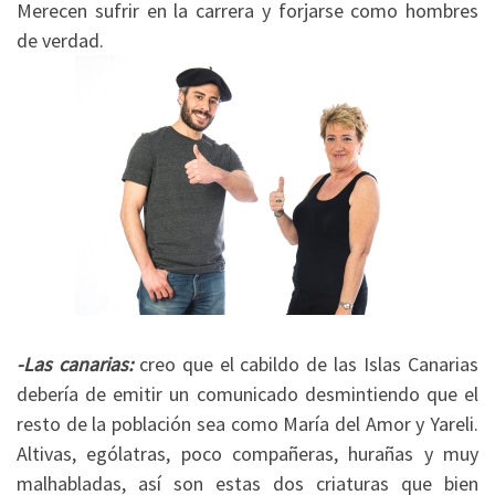
Merecen sufrir en la carrera y forjarse como hombres
de verdad.
-Las canarias:
creo que el cabildo de las Islas Canarias
debería de emitir un comunicado desmintiendo que el
resto de la población sea como María del Amor y Yareli.
Altivas, ególatras, poco compañeras, hurañas y muy
malhabladas, así son estas dos criaturas que bien