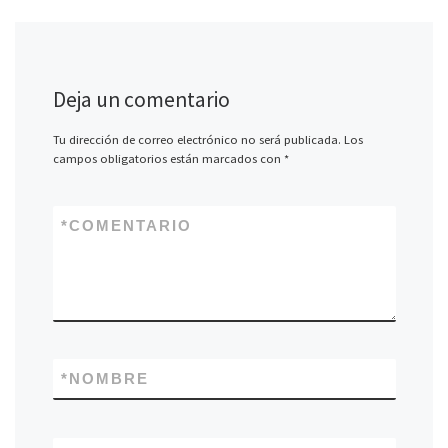
Deja un comentario
Tu dirección de correo electrónico no será publicada.
Los
campos obligatorios están marcados con
*
*
COMENTARIO
*
NOMBRE