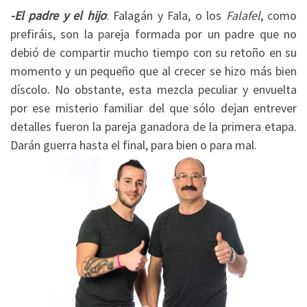
-El padre y el hijo
: Falagán y Fala, o los
Falafel
, como
prefiráis, son la pareja formada por un padre que no
debió de compartir mucho tiempo con su retoño en su
momento y un pequeño que al crecer se hizo más bien
díscolo. No obstante, esta mezcla peculiar y envuelta
por ese misterio familiar del que sólo dejan entrever
detalles fueron la pareja ganadora de la primera etapa.
Darán guerra hasta el final, para bien o para mal.