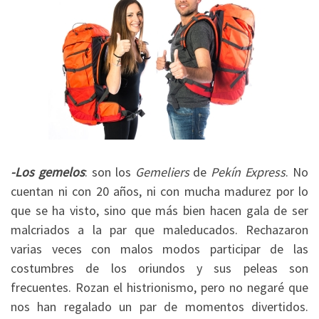
-Los gemelos
: son los
Gemeliers
de
Pekín Express
. No
cuentan ni con 20 años, ni con mucha madurez por lo
que se ha visto, sino que más bien hacen gala de ser
malcriados a la par que maleducados. Rechazaron
varias veces con malos modos participar de las
costumbres de los oriundos y sus peleas son
frecuentes. Rozan el histrionismo, pero no negaré que
nos han regalado un par de momentos divertidos.