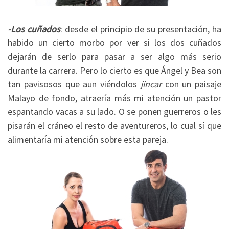
-Los cuñados
: desde el principio de su presentación, ha
habido un cierto morbo por ver si los dos cuñados
dejarán de serlo para pasar a ser algo más serio
durante la carrera. Pero lo cierto es que Ángel y Bea son
tan pavisosos que aun viéndolos
jincar
con un paisaje
Malayo de fondo, atraería más mi atención un pastor
espantando vacas a su lado. O se ponen guerreros o les
pisarán el cráneo el resto de aventureros, lo cual sí que
alimentaría mi atención sobre esta pareja.