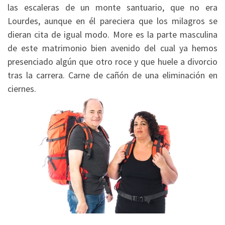
las escaleras de un monte santuario, que no era
Lourdes, aunque en él pareciera que los milagros se
dieran cita de igual modo. More es la parte masculina
de este matrimonio bien avenido del cual ya hemos
presenciado algún que otro roce y que huele a divorcio
tras la carrera. Carne de cañón de una eliminación en
ciernes.