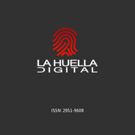
ISSN: 2951-9608