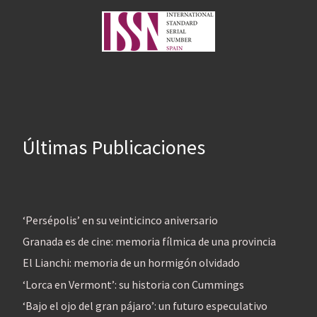
Últimas Publicaciones
‘Persépolis’ en su veinticinco aniversario
Granada es de cine: memoria fílmica de una provincia
El Lianchi: memoria de un hormigón olvidado
‘Lorca en Vermont’: su historia con Cummings
‘Bajo el ojo del gran pájaro’: un futuro especulativo