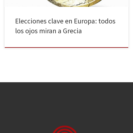
Elecciones clave en Europa: todos
los ojos miran a Grecia