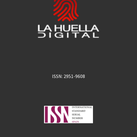
ISSN: 2951-9608