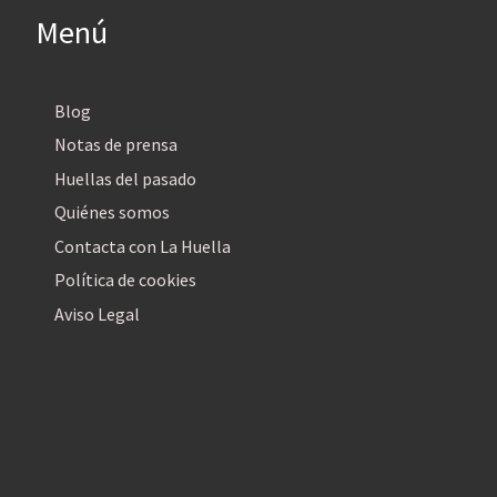
Menú
Blog
Notas de prensa
Huellas del pasado
Quiénes somos
Contacta con La Huella
Política de cookies
Aviso Legal