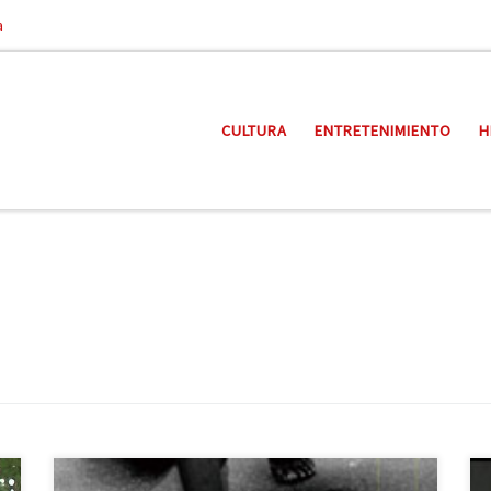
a
CULTURA
ENTRETENIMIENTO
H