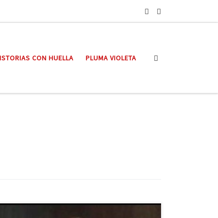
Search
ISTORIAS CON HUELLA
PLUMA VIOLETA