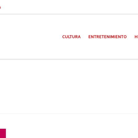
a
CULTURA
ENTRETENIMIENTO
H