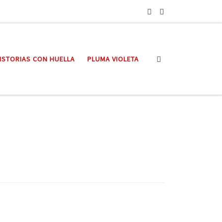
Search
ISTORIAS CON HUELLA
PLUMA VIOLETA