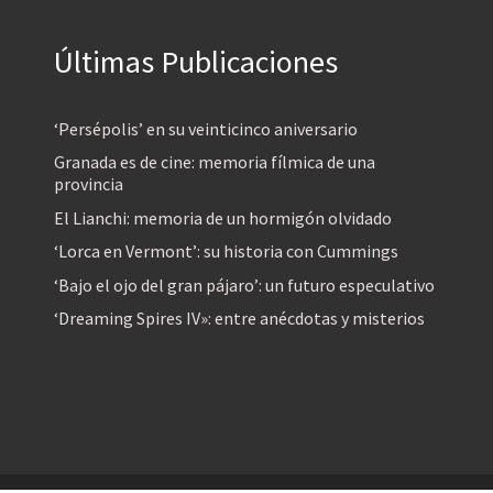
Últimas Publicaciones
‘Persépolis’ en su veinticinco aniversario
Granada es de cine: memoria fílmica de una
provincia
El Lianchi: memoria de un hormigón olvidado
‘Lorca en Vermont’: su historia con Cummings
‘Bajo el ojo del gran pájaro’: un futuro especulativo
‘Dreaming Spires IV»: entre anécdotas y misterios