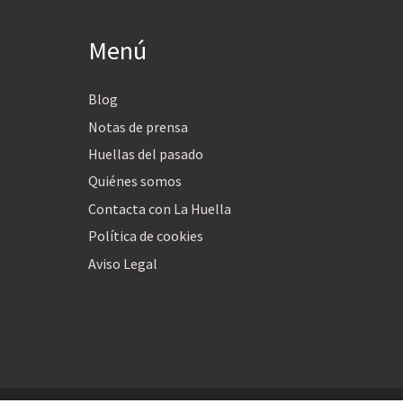
Menú
Blog
Notas de prensa
Huellas del pasado
Quiénes somos
Contacta con La Huella
Política de cookies
Aviso Legal