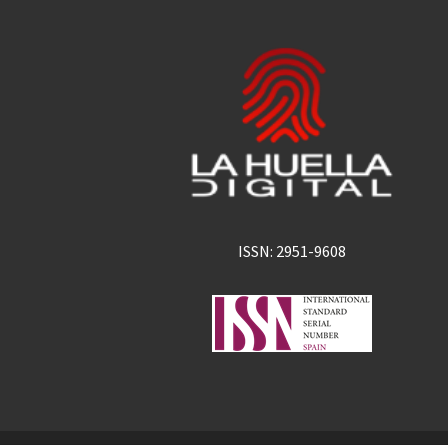
ISSN: 2951-9608