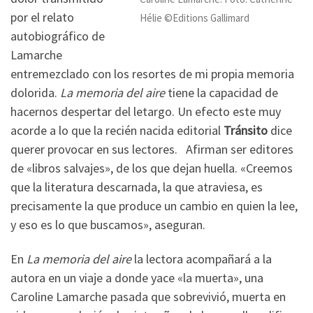
por el relato
Hélie ©Editions Gallimard
autobiográfico de
Lamarche
entremezclado con los resortes de mi propia memoria
dolorida.
La memoria del aire
tiene la capacidad de
hacernos despertar del letargo. Un efecto este muy
acorde a lo que la recién nacida editorial
Tránsito
dice
querer provocar en sus lectores. Afirman ser editores
de «libros salvajes», de los que dejan huella. «Creemos
que la literatura descarnada, la que atraviesa, es
precisamente la que produce un cambio en quien la lee,
y eso es lo que buscamos», aseguran.
En
La memoria del aire
la lectora acompañará a la
autora en un viaje a donde yace «la muerta», una
Caroline Lamarche pasada que sobrevivió, muerta en