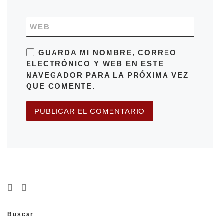
WEB
GUARDA MI NOMBRE, CORREO
ELECTRÓNICO Y WEB EN ESTE
NAVEGADOR PARA LA PRÓXIMA VEZ
QUE COMENTE.
Buscar