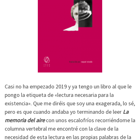
Casi no ha empezado 2019 y ya tengo un libro al que le
pongo la etiqueta de «lectura necesaria para la
existencia». Que me diréis que soy una exagerada, lo sé,
pero es que cuando andaba yo terminando de leer
La
memoria del aire
con unos escalofríos recorriéndome la
columna vertebral me encontré con la clave de la
necesidad de esta lectura en las propias palabras de la