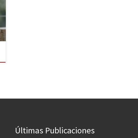
Últimas Publicaciones