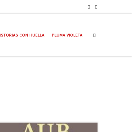
Search
ISTORIAS CON HUELLA
PLUMA VIOLETA