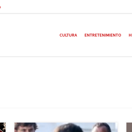
a
CULTURA
ENTRETENIMIENTO
H