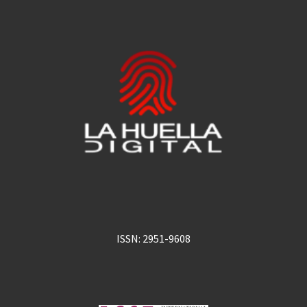
ISSN: 2951-9608