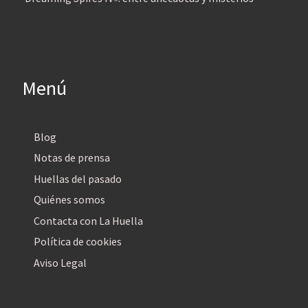
Menú
Blog
Notas de prensa
Huellas del pasado
Quiénes somos
Contacta con La Huella
Política de cookies
Aviso Legal