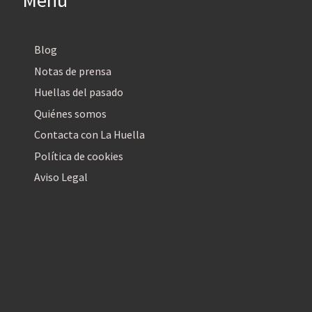
Menú
Blog
Notas de prensa
Huellas del pasado
Quiénes somos
Contacta con La Huella
Política de cookies
Aviso Legal