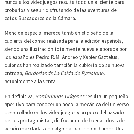
nunca a los videojuegos resulta todo un aliciente para
probarlos y seguir disfrutando de las aventuras de
estos Buscadores de la Cámara.
Mención especial merece también el diseño de la
cubierta del cómic realizada para la edición española,
siendo una ilustración totalmente nueva elaborada por
los españoles Pedro R.M. Andreo y Xabier Gaztelua,
quienes han realizado también la cubierta de su nueva
entrega,
Borderlands La Caída de Fyrestone,
actualmente a la venta.
En definitiva,
Borderlands Orígenes
resulta un pequeño
aperitivo para conocer un poco la mecánica del universo
desarrollado en los videojuegos y un poco del pasado
de sus protagonistas, disfrutando de buenas dosis de
acción mezcladas con algo de sentido del humor. Una