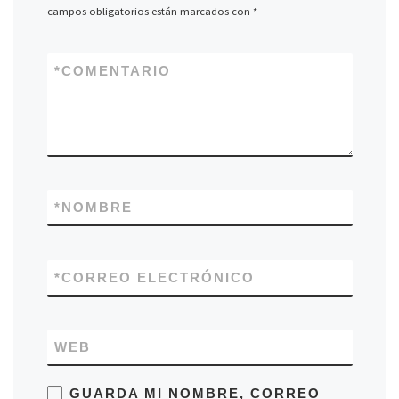
campos obligatorios están marcados con
*
*
COMENTARIO
*
NOMBRE
*
CORREO ELECTRÓNICO
WEB
GUARDA MI NOMBRE, CORREO