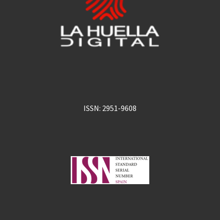
ISSN: 2951-9608