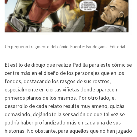
Un pequeño fragmento del cómic. Fuente: Fandogamia Editorial
El estilo de dibujo que realiza Padilla para este cómic se
centra más en el diseño de los personajes que en los
fondos, destacando los rasgos de sus rostros,
especialmente en ciertas viñetas donde aparecen
primeros planos de los mismos. Por otro lado, el
desarrollo de cada relato resulta muy ameno, quizás
demasiado, dejándote la sensación de que tal vez se
podría haber profundizado más en cada una de sus
historias. No obstante, para aquellos que no han jugado