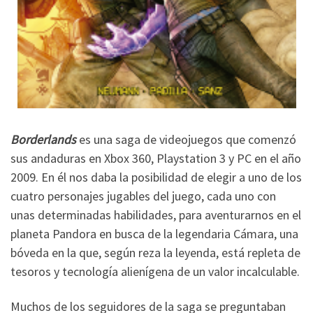
Borderlands
es una saga de videojuegos que comenzó
sus andaduras en Xbox 360, Playstation 3 y PC en el año
2009. En él nos daba la posibilidad de elegir a uno de los
cuatro personajes jugables del juego, cada uno con
unas determinadas habilidades, para aventurarnos en el
planeta Pandora en busca de la legendaria Cámara, una
bóveda en la que, según reza la leyenda, está repleta de
tesoros y tecnología alienígena de un valor incalculable.
Muchos de los seguidores de la saga se preguntaban