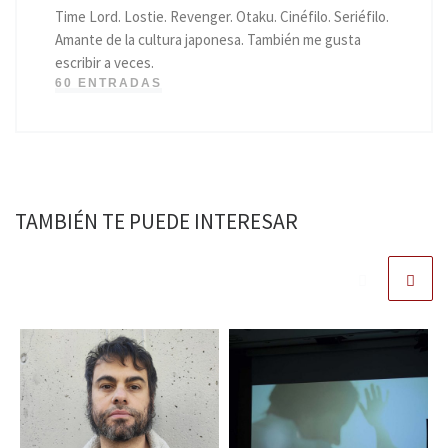
Time Lord. Lostie. Revenger. Otaku. Cinéfilo. Seriéfilo.
Amante de la cultura japonesa. También me gusta
escribir a veces.
60 ENTRADAS
TAMBIÉN TE PUEDE INTERESAR