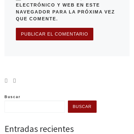
ELECTRÓNICO Y WEB EN ESTE
NAVEGADOR PARA LA PRÓXIMA VEZ
QUE COMENTE.
Buscar
BUSCAR
Entradas recientes