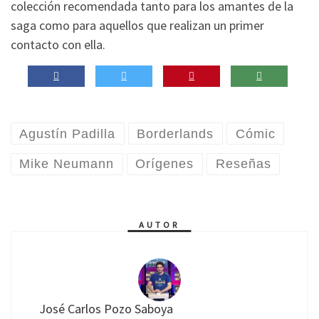
colección recomendada tanto para los amantes de la
saga como para aquellos que realizan un primer
contacto con ella.
Agustín Padilla
Borderlands
Cómic
Mike Neumann
Orígenes
Reseñas
AUTOR
José Carlos Pozo Saboya