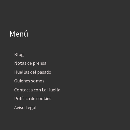
Menú
Blog
Notas de prensa
Huellas del pasado
Quiénes somos
Contacta con La Huella
Política de cookies
Aviso Legal