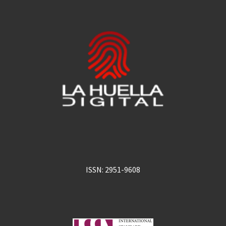
ISSN: 2951-9608