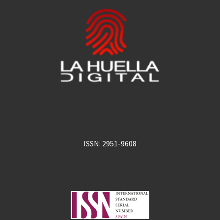
ISSN: 2951-9608