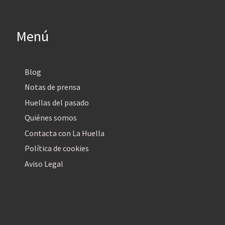
Menú
Blog
Notas de prensa
Huellas del pasado
Quiénes somos
Contacta con La Huella
Política de cookies
Aviso Legal