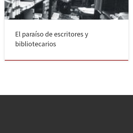
El paraíso de escritores y
bibliotecarios