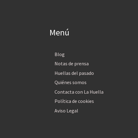
Menú
Blog
Notas de prensa
Huellas del pasado
Quiénes somos
Contacta con La Huella
Política de cookies
Aviso Legal