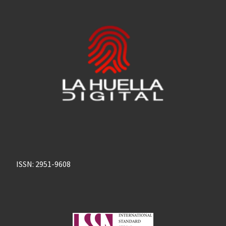
ISSN: 2951-9608