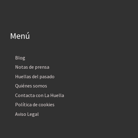
Menú
Blog
Notas de prensa
Huellas del pasado
Quiénes somos
Contacta con La Huella
Política de cookies
Aviso Legal