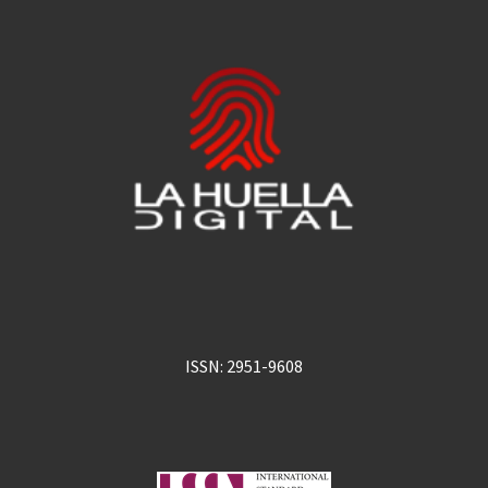
ISSN: 2951-9608