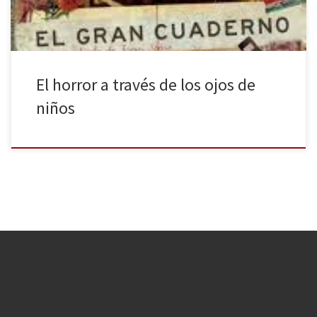
El horror a través de los ojos de
niños