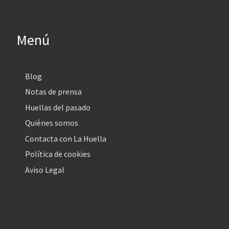
Menú
Blog
Notas de prensa
Huellas del pasado
Quiénes somos
Contacta con La Huella
Política de cookies
Aviso Legal