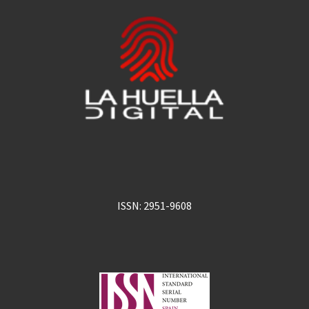
ISSN: 2951-9608