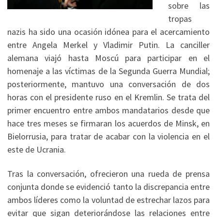
sobre las
tropas
nazis ha sido una ocasión idónea para el acercamiento
entre Angela Merkel y Vladimir Putin. La canciller
alemana viajó hasta Moscú para participar en el
homenaje a las víctimas de la Segunda Guerra Mundial;
posteriormente, mantuvo una conversación de dos
horas con el presidente ruso en el Kremlin. Se trata del
primer encuentro entre ambos mandatarios desde que
hace tres meses se firmaran los acuerdos de Minsk, en
Bielorrusia, para tratar de acabar con la violencia en el
este de Ucrania.
Tras la conversación, ofrecieron una rueda de prensa
conjunta donde se evidenció tanto la discrepancia entre
ambos líderes como la voluntad de estrechar lazos para
evitar que sigan deteriorándose las relaciones entre