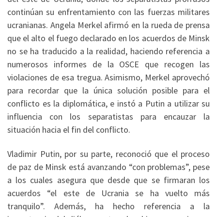
continúan su enfrentamiento con las fuerzas militares
ucranianas. Angela Merkel afirmó en la rueda de prensa
que el alto el fuego declarado en los acuerdos de Minsk
no se ha traducido a la realidad, haciendo referencia a
numerosos informes de la OSCE que recogen las
violaciones de esa tregua. Asimismo, Merkel aprovechó
para recordar que la única solución posible para el
conflicto es la diplomática, e instó a Putin a utilizar su
influencia con los separatistas para encauzar la
situación hacia el fin del conflicto.
Vladimir Putin, por su parte, reconoció que el proceso
de paz de Minsk está avanzando “con problemas”, pese
a los cuales asegura que desde que se firmaran los
acuerdos “el este de Ucrania se ha vuelto más
tranquilo”. Además, ha hecho referencia a la