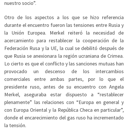
nuestro socio”.
Otro de los aspectos a los que se hizo referencia
durante el encuentro fueron las tensiones entre Rusia y
la Unión Europea. Merkel reiteró la necesidad de
acercamiento para restablecer la cooperación de la
Federación Rusa y la UE, la cual se debilitó después de
que Rusia se anexionara la región ucraniana de Crimea.
Lo cierto es que el conflicto y las sanciones mutuas han
provocado un descenso de los intercambios
comerciales entre ambas partes, por lo que el
presidente ruso, antes de su encuentro con Angela
Merkel, aseguraba estar dispuesto a “restablecer
plenamente” las relaciones con “Europa en general y
con Europa Oriental y la República Checa en particular”,
donde el encarecimiento del gas ruso ha incrementado
la tensión.