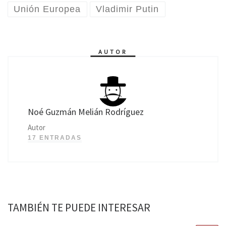
Unión Europea
Vladimir Putin
AUTOR
Noé Guzmán Melián Rodríguez
Autor
17 ENTRADAS
TAMBIÉN TE PUEDE INTERESAR