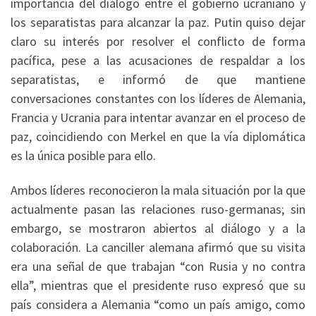
importancia del diálogo entre el gobierno ucraniano y
los separatistas para alcanzar la paz. Putin quiso dejar
claro su interés por resolver el conflicto de forma
pacífica, pese a las acusaciones de respaldar a los
separatistas, e informó de que mantiene
conversaciones constantes con los líderes de Alemania,
Francia y Ucrania para intentar avanzar en el proceso de
paz, coincidiendo con Merkel en que la vía diplomática
es la única posible para ello.
Ambos líderes reconocieron la mala situación por la que
actualmente pasan las relaciones ruso-germanas; sin
embargo, se mostraron abiertos al diálogo y a la
colaboración. La canciller alemana afirmó que su visita
era una señal de que trabajan “con Rusia y no contra
ella”, mientras que el presidente ruso expresó que su
país considera a Alemania “como un país amigo, como