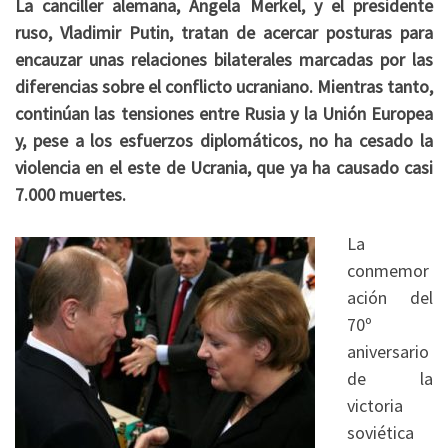
La canciller alemana, Angela Merkel, y el presidente
ruso, Vladimir Putin, tratan de acercar posturas para
encauzar unas relaciones bilaterales marcadas por las
diferencias sobre el conflicto ucraniano. Mientras tanto,
continúan las tensiones entre Rusia y la Unión Europea
y, pese a los esfuerzos diplomáticos, no ha cesado la
violencia en el este de Ucrania, que ya ha causado casi
7.000 muertes.
La
conmemor
ación del
70º
aniversario
de la
victoria
soviética