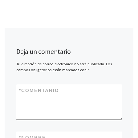
Deja un comentario
Tu dirección de correo electrónico no será publicada.
Los
campos obligatorios están marcados con
*
*
COMENTARIO
*
NOMBRE