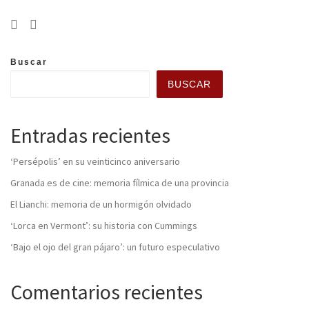
Buscar
BUSCAR
Entradas recientes
‘Persépolis’ en su veinticinco aniversario
Granada es de cine: memoria fílmica de una provincia
El Lianchi: memoria de un hormigón olvidado
‘Lorca en Vermont’: su historia con Cummings
‘Bajo el ojo del gran pájaro’: un futuro especulativo
Comentarios recientes