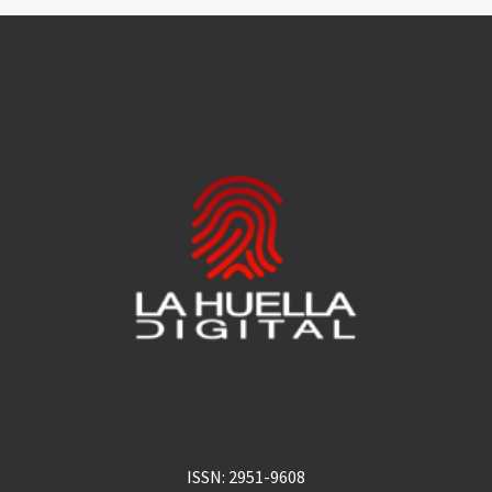
ISSN: 2951-9608