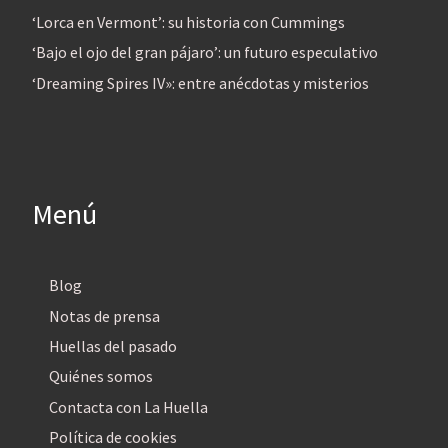
‘Lorca en Vermont’: su historia con Cummings
‘Bajo el ojo del gran pájaro’: un futuro especulativo
‘Dreaming Spires IV»: entre anécdotas y misterios
Menú
Blog
Notas de prensa
Huellas del pasado
Quiénes somos
Contacta con La Huella
Política de cookies