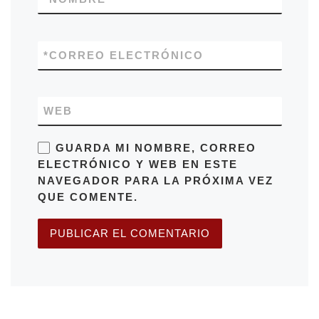
*
CORREO ELECTRÓNICO
WEB
GUARDA MI NOMBRE, CORREO
ELECTRÓNICO Y WEB EN ESTE
NAVEGADOR PARA LA PRÓXIMA VEZ
QUE COMENTE.