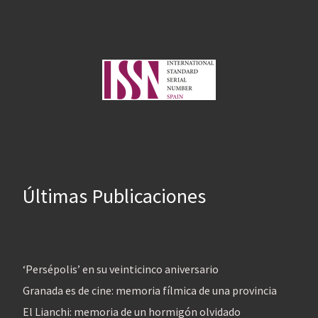
Últimas Publicaciones
‘Persépolis’ en su veinticinco aniversario
Granada es de cine: memoria fílmica de una provincia
El Lianchi: memoria de un hormigón olvidado