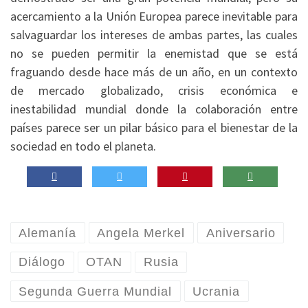
acercamiento a la Unión Europea parece inevitable para
salvaguardar los intereses de ambas partes, las cuales
no se pueden permitir la enemistad que se está
fraguando desde hace más de un año, en un contexto
de mercado globalizado, crisis económica e
inestabilidad mundial donde la colaboración entre
países parece ser un pilar básico para el bienestar de la
sociedad en todo el planeta.
Alemanía
Angela Merkel
Aniversario
Diálogo
OTAN
Rusia
Segunda Guerra Mundial
Ucrania