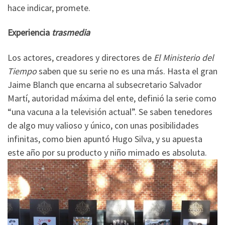
hace indicar, promete.
Experiencia
trasmedia
Los actores, creadores y directores de
El Ministerio del
Tiempo
saben que su serie no es una más. Hasta el gran
Jaime Blanch que encarna al subsecretario Salvador
Martí, autoridad máxima del ente, definió la serie como
“una vacuna a la televisión actual”. Se saben tenedores
de algo muy valioso y único, con unas posibilidades
infinitas, como bien apuntó Hugo Silva, y su apuesta
este año por su producto y niño mimado es absoluta.