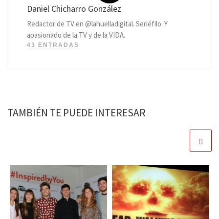
Daniel Chicharro González
Redactor de TV en @lahuelladigital. Seriéfilo. Y
apasionado de la TV y de la VIDA.
43 ENTRADAS
TAMBIÉN TE PUEDE INTERESAR