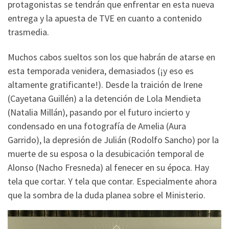
protagonistas se tendrán que enfrentar en esta nueva
entrega y la apuesta de TVE en cuanto a contenido
trasmedia.
Muchos cabos sueltos son los que habrán de atarse en
esta temporada venidera, demasiados (¡y eso es
altamente gratificante!). Desde la traición de Irene
(Cayetana Guillén) a la detención de Lola Mendieta
(Natalia Millán), pasando por el futuro incierto y
condensado en una fotografía de Amelia (Aura
Garrido), la depresión de Julián (Rodolfo Sancho) por la
muerte de su esposa o la desubicación temporal de
Alonso (Nacho Fresneda) al fenecer en su época. Hay
tela que cortar. Y tela que contar. Especialmente ahora
que la sombra de la duda planea sobre el Ministerio.