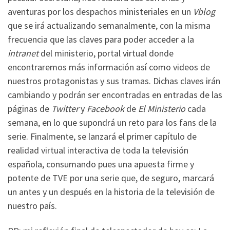
aventuras por los despachos ministeriales en un
Vblog
que se irá actualizando semanalmente, con la misma
frecuencia que las claves para poder acceder a la
intranet
del ministerio, portal virtual donde
encontraremos más información así como videos de
nuestros protagonistas y sus tramas. Dichas claves irán
cambiando y podrán ser encontradas en entradas de las
páginas de
Twitter
y
Facebook
de
El Ministerio
cada
semana, en lo que supondrá un reto para los fans de la
serie. Finalmente, se lanzará el primer capítulo de
realidad virtual interactiva de toda la televisión
española, consumando pues una apuesta firme y
potente de TVE por una serie que, de seguro, marcará
un antes y un después en la historia de la televisión de
nuestro país.