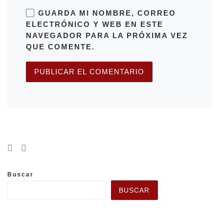
GUARDA MI NOMBRE, CORREO
ELECTRÓNICO Y WEB EN ESTE
NAVEGADOR PARA LA PRÓXIMA VEZ
QUE COMENTE.
Buscar
BUSCAR