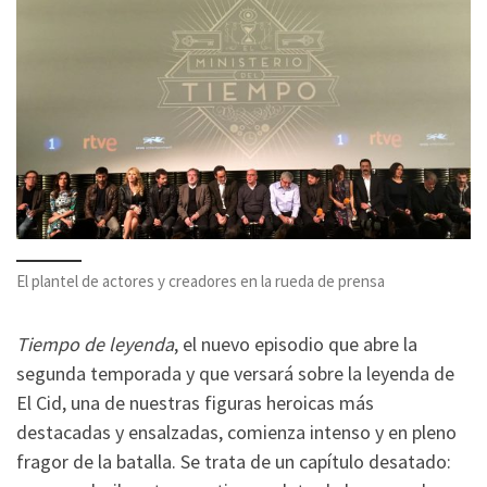
El plantel de actores y creadores en la rueda de prensa
Tiempo de leyenda
, el nuevo episodio que abre la
segunda temporada y que versará sobre la leyenda de
El Cid, una de nuestras figuras heroicas más
destacadas y ensalzadas, comienza intenso y en pleno
fragor de la batalla. Se trata de un capítulo desatado: