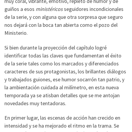
muy coral, vibrante, emotivo, repleto de humor y de
guiños a esos
ministéricos
seguidores incondicionales
de la serie, y con alguna que otra sorpresa que seguro
nos dejará con la boca tan abierta como el pozo del
Ministerio.
Si bien durante la proyección del capítulo logré
identificar todas las claves que fundamentan el éxito
de la serie tales como los marcados y diferenciados
caracteres de sus protagonistas, los brillantes diálogos
y trabajados guiones, ese humor socarrón tan patrio, y
la ambientación cuidada al milímetro, en esta nueva
temporada ya se atisban detalles que se me antojan
novedades muy tentadoras.
En primer lugar, las escenas de acción han crecido en
intensidad y se ha mejorado el ritmo en la trama. Se