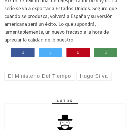
PD: mi reflexión final de telespectador de hoy es: La
serie se va a exportar a Estados Unidos. Seguro que
cuando se produzca, volverá a España y su versión
americana será un éxito. Lo que supondrá,
lamentablemente, un nuevo fracaso a la hora de
apreciar la calidad de lo nuestro.
El Ministerio Del Tiempo
Hugo Silva
AUTOR