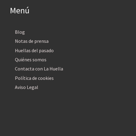
Menú
Blog
Notas de prensa
Huellas del pasado
Quiénes somos
Contacta con La Huella
Política de cookies
Aviso Legal