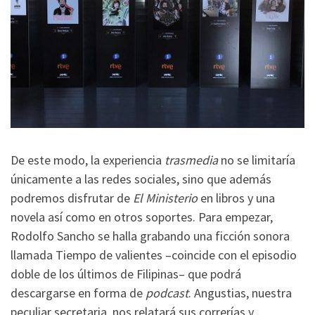
De este modo, la experiencia
trasmedia
no se limitaría
únicamente a las redes sociales, sino que además
podremos disfrutar de
El Ministerio
en libros y una
novela así como en otros soportes. Para empezar,
Rodolfo Sancho se halla grabando una ficción sonora
llamada Tiempo de valientes –coincide con el episodio
doble de los últimos de Filipinas– que podrá
descargarse en forma de
podcast
. Angustias, nuestra
peculiar secretaria, nos relatará sus correrías y