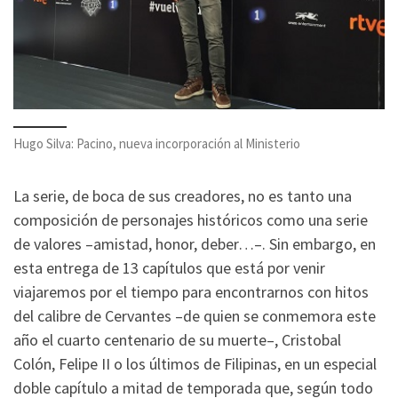
Hugo Silva: Pacino, nueva incorporación al Ministerio
La serie, de boca de sus creadores, no es tanto una
composición de personajes históricos como una serie
de valores –amistad, honor, deber…–. Sin embargo, en
esta entrega de 13 capítulos que está por venir
viajaremos por el tiempo para encontrarnos con hitos
del calibre de Cervantes –de quien se conmemora este
año el cuarto centenario de su muerte–, Cristobal
Colón, Felipe II o los últimos de Filipinas, en un especial
doble capítulo a mitad de temporada que, según todo