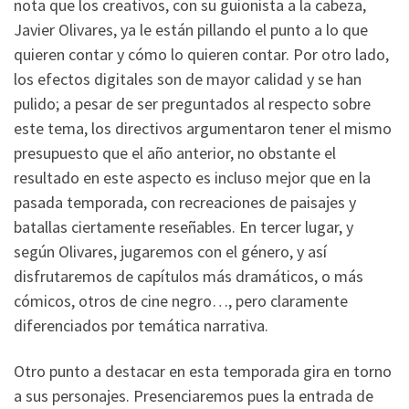
nota que los creativos, con su guionista a la cabeza,
Javier Olivares, ya le están pillando el punto a lo que
quieren contar y cómo lo quieren contar. Por otro lado,
los efectos digitales son de mayor calidad y se han
pulido; a pesar de ser preguntados al respecto sobre
este tema, los directivos argumentaron tener el mismo
presupuesto que el año anterior, no obstante el
resultado en este aspecto es incluso mejor que en la
pasada temporada, con recreaciones de paisajes y
batallas ciertamente reseñables. En tercer lugar, y
según Olivares, jugaremos con el género, y así
disfrutaremos de capítulos más dramáticos, o más
cómicos, otros de cine negro…, pero claramente
diferenciados por temática narrativa.
Otro punto a destacar en esta temporada gira en torno
a sus personajes. Presenciaremos pues la entrada de