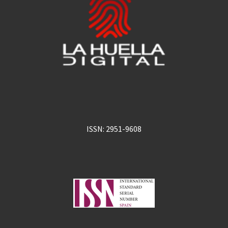
ISSN: 2951-9608