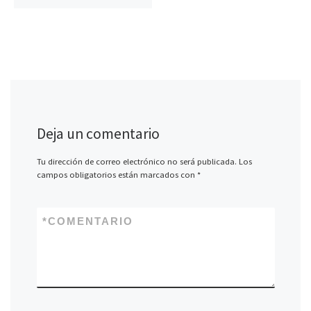
Deja un comentario
Tu dirección de correo electrónico no será publicada.
Los
campos obligatorios están marcados con
*
*
COMENTARIO