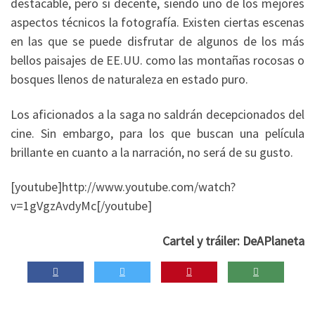
destacable, pero sí decente, siendo uno de los mejores
aspectos técnicos la fotografía. Existen ciertas escenas
en las que se puede disfrutar de algunos de los más
bellos paisajes de EE.UU. como las montañas rocosas o
bosques llenos de naturaleza en estado puro.
Los aficionados a la saga no saldrán decepcionados del
cine. Sin embargo, para los que buscan una película
brillante en cuanto a la narración, no será de su gusto.
[youtube]http://www.youtube.com/watch?
v=1gVgzAvdyMc[/youtube]
Cartel y tráiler: DeAPlaneta