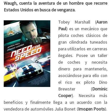
Waugh, cuenta la aventura de un hombre que recorre
Estados Unidos en busca de venganza.
Tobey Marshall (
Aaron
Paul
) es un mecánico que
pilota coches clásicos de
gran cilindrada tuneados
para utilizarlos en carreras
ilegales. Posee un taller
de coches y necesita
dinero para mantenerlo,
asociándose para ello con
el rico ex piloto Dino
Brewster (
Dominic
Cooper
). Necesita más
beneficios y finalmente llega a un acuerdo con la
vendedora de automóviles Julia Bonet (
Imogen Poots
).