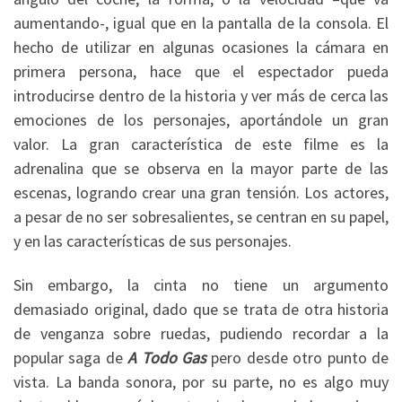
aumentando-, igual que en la pantalla de la consola. El
hecho de utilizar en algunas ocasiones la cámara en
primera persona, hace que el espectador pueda
introducirse dentro de la historia y ver más de cerca las
emociones de los personajes, aportándole un gran
valor. La gran característica de este filme es la
adrenalina que se observa en la mayor parte de las
escenas, logrando crear una gran tensión. Los actores,
a pesar de no ser sobresalientes, se centran en su papel,
y en las características de sus personajes.
Sin embargo, la cinta no tiene un argumento
demasiado original, dado que se trata de otra historia
de venganza sobre ruedas, pudiendo recordar a la
popular saga de
A Todo Gas
pero desde otro punto de
vista. La banda sonora, por su parte, no es algo muy