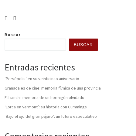
Buscar
BUSCAR
Entradas recientes
‘Persépolis’ en su veinticinco aniversario
Granada es de cine: memoria fílmica de una provincia
El Lianchi: memoria de un hormigón olvidado
‘Lorca en Vermont’: su historia con Cummings
‘Bajo el ojo del gran pájaro’: un futuro especulativo