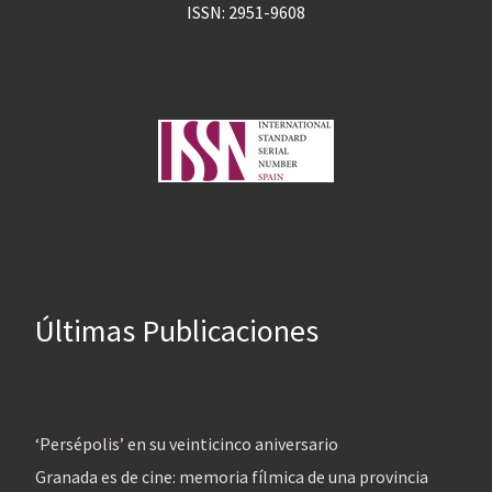
ISSN: 2951-9608
Últimas Publicaciones
‘Persépolis’ en su veinticinco aniversario
Granada es de cine: memoria fílmica de una provincia