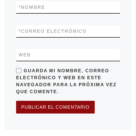
*
NOMBRE
*
CORREO ELECTRÓNICO
WEB
GUARDA MI NOMBRE, CORREO
ELECTRÓNICO Y WEB EN ESTE
NAVEGADOR PARA LA PRÓXIMA VEZ
QUE COMENTE.