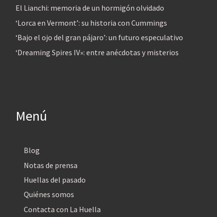
El Lianchi: memoria de un hormigón olvidado
‘Lorca en Vermont’: su historia con Cummings
‘Bajo el ojo del gran pájaro’: un futuro especulativo
‘Dreaming Spires IV»: entre anécdotas y misterios
Menú
Blog
Notas de prensa
Huellas del pasado
Quiénes somos
Contacta con La Huella