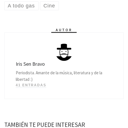
A todo gas
Cine
AUTOR
Iris Sen Bravo
Periodista. Amante de la música, literatura y de la
libertad :)
41 ENTRADAS
TAMBIÉN TE PUEDE INTERESAR