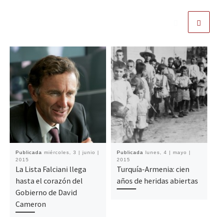
Publicada
miércoles, 3 | junio |
Publicada
lunes, 4 | mayo |
2015
2015
La Lista Falciani llega
Turquía-Armenia: cien
hasta el corazón del
años de heridas abiertas
Gobierno de David
Cameron