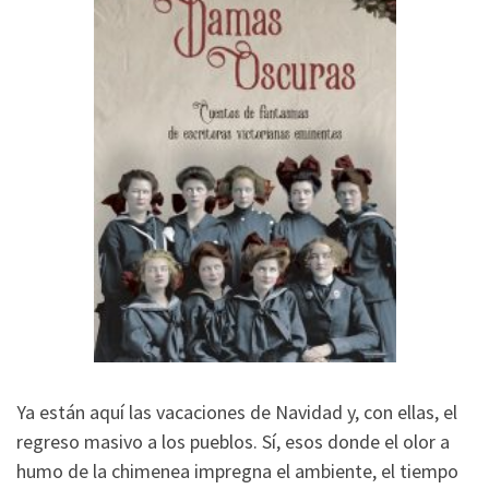
Ya están aquí las vacaciones de Navidad y, con ellas, el
regreso masivo a los pueblos. Sí, esos donde el olor a
humo de la chimenea impregna el ambiente, el tiempo