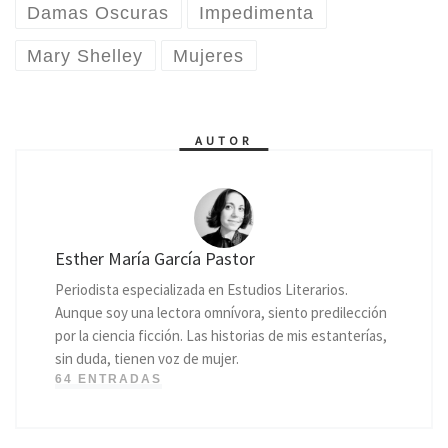
Damas Oscuras
Impedimenta
Mary Shelley
Mujeres
AUTOR
Esther María García Pastor
Periodista especializada en Estudios Literarios.
Aunque soy una lectora omnívora, siento predilección
por la ciencia ficción. Las historias de mis estanterías,
sin duda, tienen voz de mujer.
64 ENTRADAS