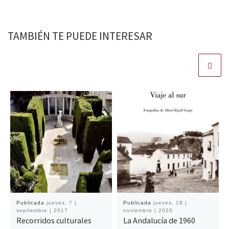
TAMBIÉN TE PUEDE INTERESAR
Publicada
jueves, 7 |
Publicada
jueves, 19 |
septiembre | 2017
noviembre | 2020
Recorridos culturales
La Andalucía de 1960