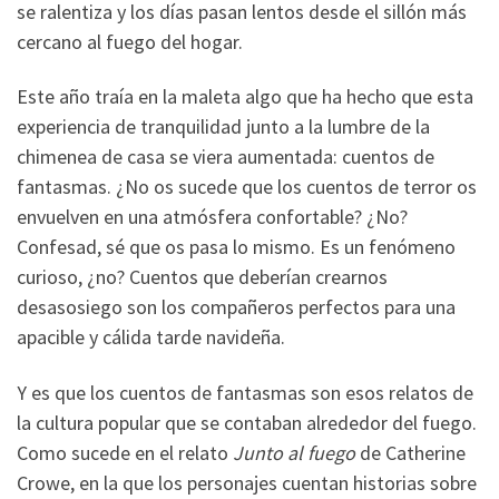
se ralentiza y los días pasan lentos desde el sillón más
cercano al fuego del hogar.
Este año traía en la maleta algo que ha hecho que esta
experiencia de tranquilidad junto a la lumbre de la
chimenea de casa se viera aumentada: cuentos de
fantasmas. ¿No os sucede que los cuentos de terror os
envuelven en una atmósfera confortable? ¿No?
Confesad, sé que os pasa lo mismo. Es un fenómeno
curioso, ¿no? Cuentos que deberían crearnos
desasosiego son los compañeros perfectos para una
apacible y cálida tarde navideña.
Y es que los cuentos de fantasmas son esos relatos de
la cultura popular que se contaban alrededor del fuego.
Como sucede en el relato
Junto al fuego
de Catherine
Crowe, en la que los personajes cuentan historias sobre