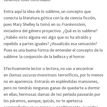
Entra aquí la idea de lo sublime, un concepto que
conecta la literatura gótica con la de ciencia ficción,
pues Mary Shelley la tomó en su
Frankenstein
,
iniciadora del género proyectivo. ¿Qué es lo sublime?
¿Habéis visto alguna vez algo que os ha atraído y
repelido a partes iguales? ¿Visualizáis esa sensación?
Pues es una buena forma de entender el concepto de lo
sublime: la conjunción de la belleza y el horror.
Efectivamente lector o lectora, no vas a encontrar
en
Damas oscuras
monstruos terroríficos, por lo menos
no en apariencia. Entrarás en espléndidas mansiones,
pero no tendrás ningunas ganas de quedarte a dormir
en ellas; hermosas damas de tez perlada pasearán por
los páramos, aunque, quizás, no te apetezca