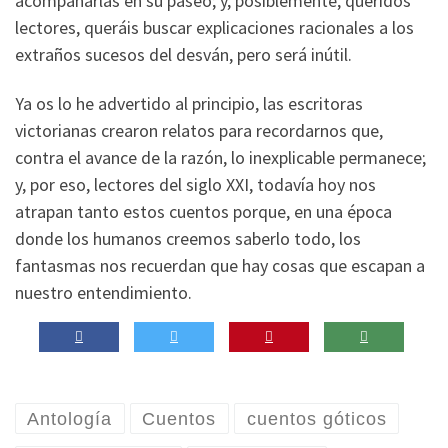
acompañarlas en su paseo; y, posiblemente, queridos
lectores, queráis buscar explicaciones racionales a los
extraños sucesos del desván, pero será inútil.
Ya os lo he advertido al principio, las escritoras
victorianas crearon relatos para recordarnos que,
contra el avance de la razón, lo inexplicable permanece;
y, por eso, lectores del siglo XXI, todavía hoy nos
atrapan tanto estos cuentos porque, en una época
donde los humanos creemos saberlo todo, los
fantasmas nos recuerdan que hay cosas que escapan a
nuestro entendimiento.
Antología
Cuentos
cuentos góticos