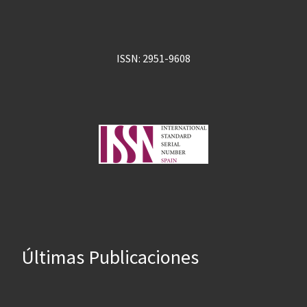
ISSN: 2951-9608
Últimas Publicaciones