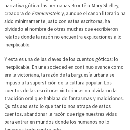
narrativa gótica: las hermanas Brontë o Mary Shelley,
creadora de
Frankenstein
y, aunque el canon literario ha
sido mínimamente justo con estas escritoras, ha
olvidado el nombre de otras muchas que escribieron
relatos donde la razón no encuentra explicaciones a lo
inexplicable.
Y esta es una de las claves de los cuentos góticos: lo
inexplicable. En una sociedad en continuo avance como
era la victoriana, la razón de la burguesía urbana se
impuso a la superstición de la cultura popular. Los
cuentos de las escritoras victorianas no olvidaron la
tradición oral que hablaba de fantasmas y maldiciones.
Quizás sea esto lo que tanto nos atrapa de estos
cuentos
:
abandonar la razón que rige nuestras vidas
para entrar en mundos donde los humanos no lo
tenemos todo controlado.