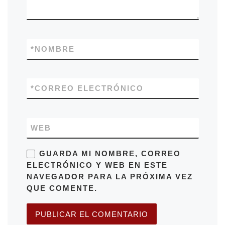
*
NOMBRE
*
CORREO ELECTRÓNICO
WEB
GUARDA MI NOMBRE, CORREO
ELECTRÓNICO Y WEB EN ESTE
NAVEGADOR PARA LA PRÓXIMA VEZ
QUE COMENTE.