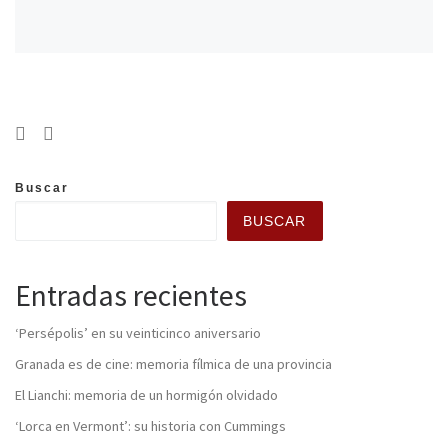
Buscar
BUSCAR
Entradas recientes
‘Persépolis’ en su veinticinco aniversario
Granada es de cine: memoria fílmica de una provincia
El Lianchi: memoria de un hormigón olvidado
‘Lorca en Vermont’: su historia con Cummings