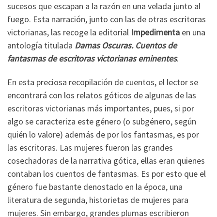
sucesos que escapan a la razón en una velada junto al
fuego. Esta narración, junto con las de otras escritoras
victorianas, las recoge la editorial
Impedimenta
en una
antología titulada
Damas Oscuras. Cuentos de
fantasmas de escritoras victorianas eminentes
.
En esta preciosa recopilación de cuentos, el lector se
encontrará con los relatos góticos de algunas de las
escritoras victorianas más importantes, pues, si por
algo se caracteriza este género (o subgénero, según
quién lo valore) además de por los fantasmas, es por
las escritoras. Las mujeres fueron las grandes
cosechadoras de la narrativa gótica, ellas eran quienes
contaban los cuentos de fantasmas. Es por esto que el
género fue bastante denostado en la época, una
literatura de segunda, historietas de mujeres para
mujeres. Sin embargo, grandes plumas escribieron